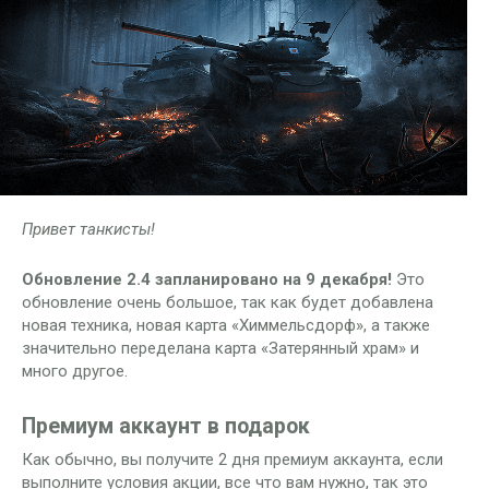
Привет танкисты!
Обновление 2.4 запланировано на 9 декабря!
Это
обновление очень большое, так как будет добавлена
новая техника, новая карта «Химмельсдорф», а также
значительно переделана карта «Затерянный храм» и
много другое.
Премиум аккаунт в подарок
Как обычно, вы получите 2 дня премиум аккаунта, если
выполните условия акции, все что вам нужно, так это