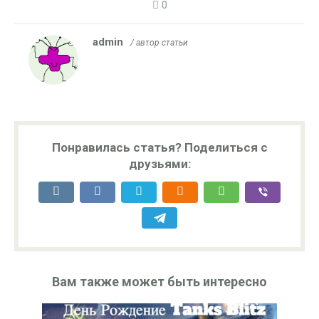
0
admin
/ автор статьи
Понравилась статья? Поделиться с
друзьями:
Вам также может быть интересно