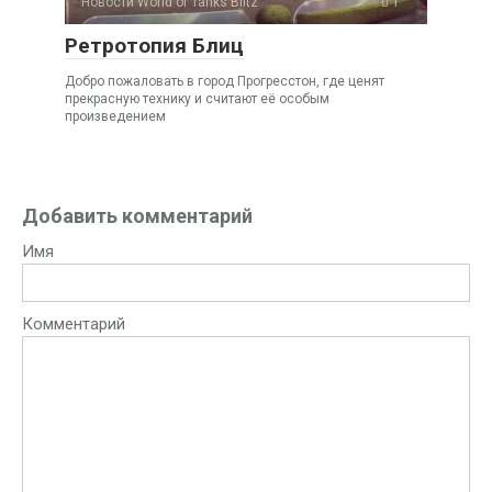
Новости World of Tanks Blitz
1
Ретротопия Блиц
Добро пожаловать в город Прогресстон, где ценят
прекрасную технику и считают её особым
произведением
Добавить комментарий
Имя
Комментарий