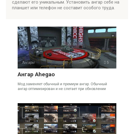
сделают его уникальным. Установить ангар себе на
планшет или телефон не составит особого труда.
Ангары
5
Ангар Ahegao
Мод заменяет обычный и премиум ангар. Обычный
ангар оптимизирован и не слетает при обновлении