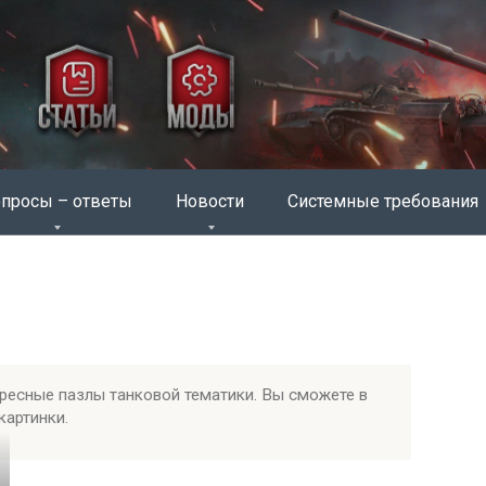
просы – ответы
Новости
Системные требования
ересные пазлы танковой тематики. Вы сможете в
картинки.