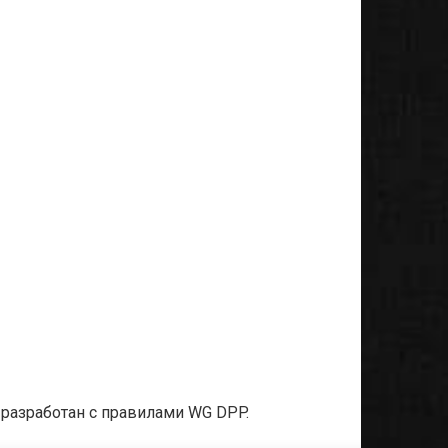
т разработан с правилами WG DPP.