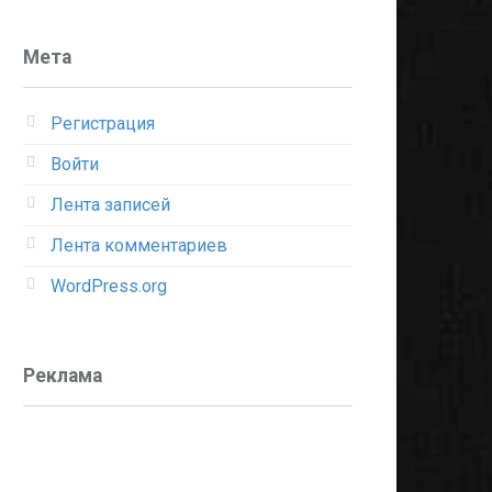
Мета
Регистрация
Войти
Лента записей
Лента комментариев
WordPress.org
Реклама