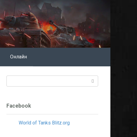
Онлайн
Поиск:
Facebook
World of Tanks Blitz.org