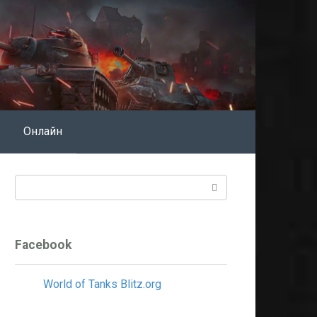
Онлайн
Поиск:
Facebook
World of Tanks Blitz.org