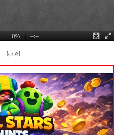
[ads3]