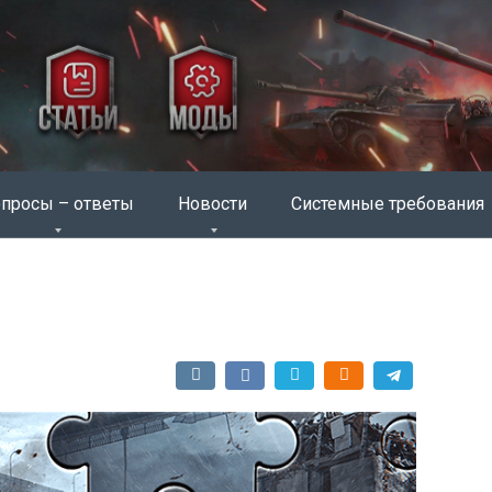
просы – ответы
Новости
Системные требования