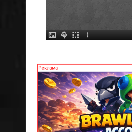
Реклама