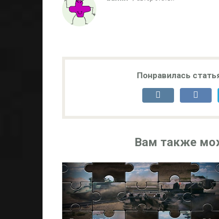
Понравилась стать
Вам также мо