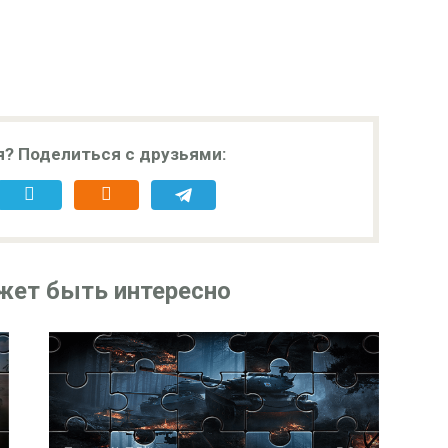
я? Поделиться с друзьями:
жет быть интересно