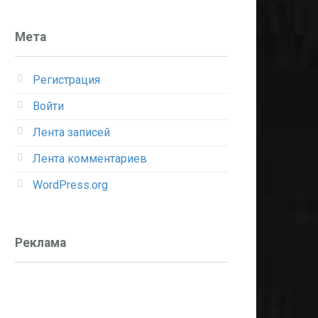
Мета
Регистрация
Войти
Лента записей
Лента комментариев
WordPress.org
Реклама