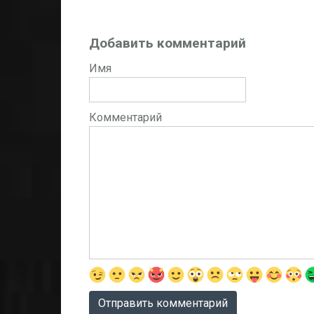
Добавить комментарий
Имя
Комментарий