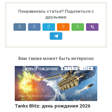
Понравилась статья? Поделиться с
друзьями:
Вам также может быть интересно
Новости World of Tanks Blitz
0
Tanks Blitz: день рождения 2026