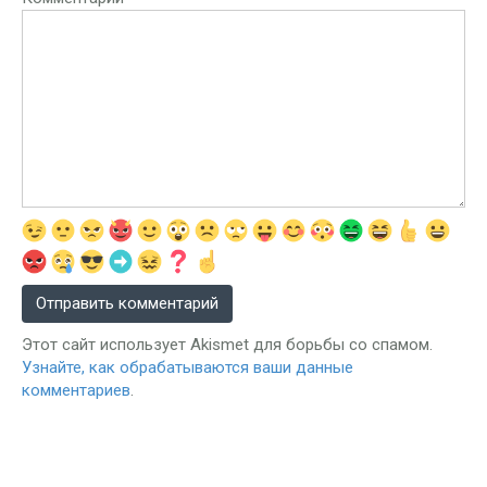
Этот сайт использует Akismet для борьбы со спамом.
Узнайте, как обрабатываются ваши данные
комментариев
.