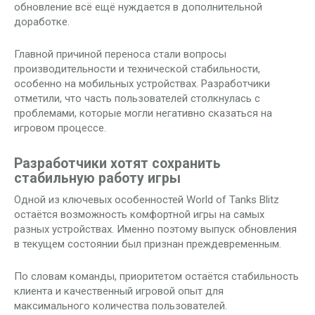
обновление всё ещё нуждается в дополнительной
доработке.
Главной причиной переноса стали вопросы
производительности и технической стабильности,
особенно на мобильных устройствах. Разработчики
отметили, что часть пользователей столкнулась с
проблемами, которые могли негативно сказаться на
игровом процессе.
Разработчики хотят сохранить
стабильную работу игры
Одной из ключевых особенностей World of Tanks Blitz
остаётся возможность комфортной игры на самых
разных устройствах. Именно поэтому выпуск обновления
в текущем состоянии был признан преждевременным.
По словам команды, приоритетом остаётся стабильность
клиента и качественный игровой опыт для
максимального количества пользователей.