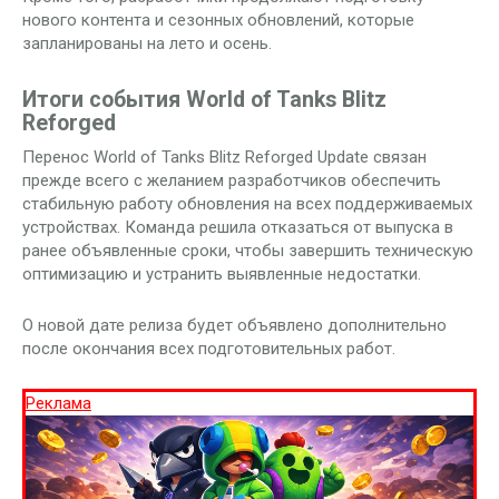
нового контента и сезонных обновлений, которые
запланированы на лето и осень.
Итоги события World of Tanks Blitz
Reforged
Перенос World of Tanks Blitz Reforged Update связан
прежде всего с желанием разработчиков обеспечить
стабильную работу обновления на всех поддерживаемых
устройствах. Команда решила отказаться от выпуска в
ранее объявленные сроки, чтобы завершить техническую
оптимизацию и устранить выявленные недостатки.
О новой дате релиза будет объявлено дополнительно
после окончания всех подготовительных работ.
Реклама