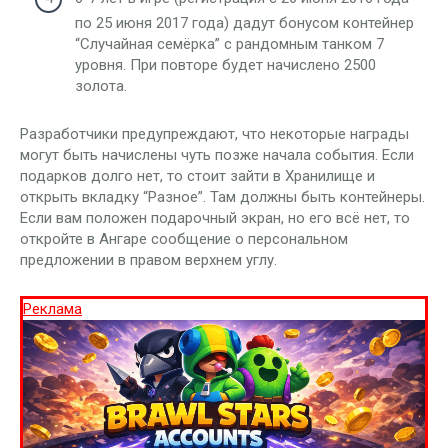
по 25 июня 2017 года) дадут бонусом контейнер
“Случайная семёрка” с рандомным танком 7
уровня. При повторе будет начислено 2500
золота.
Разработчики предупреждают, что некоторые награды
могут быть начислены чуть позже начала события. Если
подарков долго нет, то стоит зайти в Хранилище и
открыть вкладку “Разное”. Там должны быть контейнеры.
Если вам положен подарочный экран, но его всё нет, то
откройте в Ангаре сообщение о персональном
предложении в правом верхнем углу.
Реклама