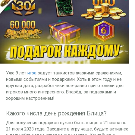
Уже 9 лет
игра
радует танкистов жаркими сражениями,
новыми событиями и подарками. Хоть в этом году и не
круглая дата, разработчики всё-равно приготовили для
игроков много интересного. Вперёд, за подарками и
хорошим настроением!
Какого числа день рождения Блица?
Для получения подарков нужно быть в игре с 21 июня по
21 июля 2023 года. Заходите в игру чаще, будьте активнее