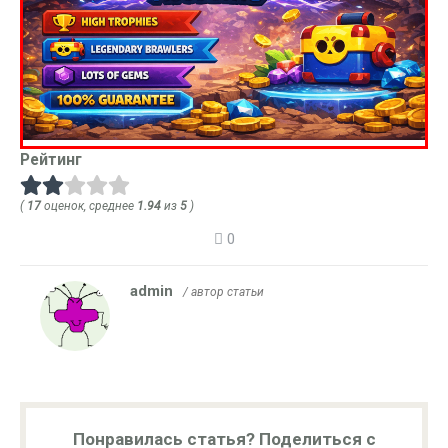
Рейтинг
(
17
оценок, среднее
1.94
из
5
)
0
admin
/ автор статьи
Понравилась статья? Поделиться с