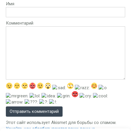
Имя
Комментарий
Этот сайт использует Akismet для борьбы со спамом.
Узнайте, как обрабатываются ваши данные