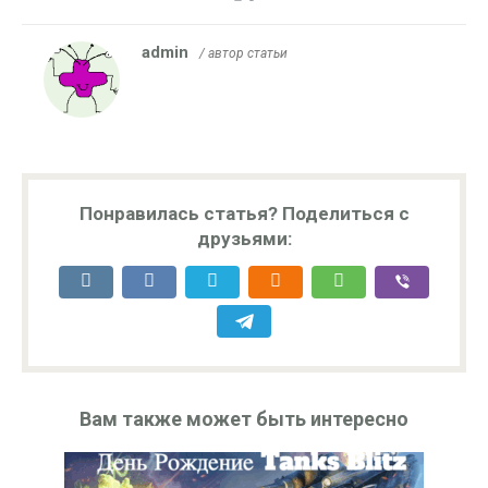
admin
/ автор статьи
Понравилась статья? Поделиться с
друзьями:
Вам также может быть интересно