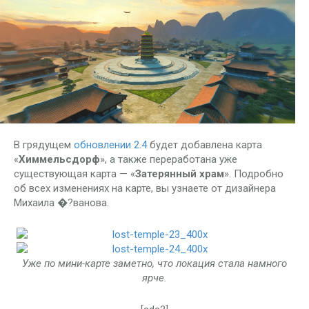
В грядущем
обновлении 2.4
будет добавлена карта
«
Химмельсдорф
», а также переработана уже
существующая карта — «
Затерянный храм
». Подробно
об всех изменениях на карте, вы узнаете от дизайнера
Михаила �?ванова.
Уже по мини-карте заметно, что локация стала намного
ярче.