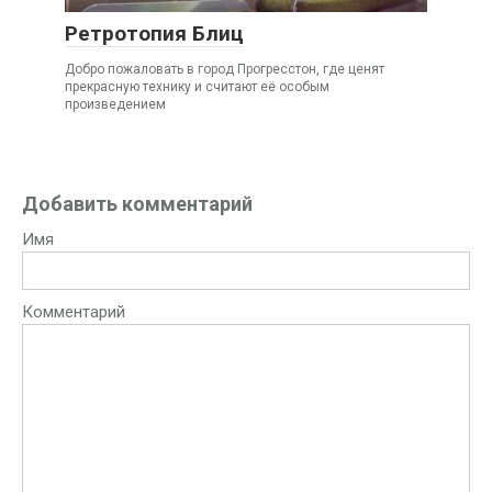
Ретротопия Блиц
Добро пожаловать в город Прогресстон, где ценят
прекрасную технику и считают её особым
произведением
Добавить комментарий
Имя
Комментарий