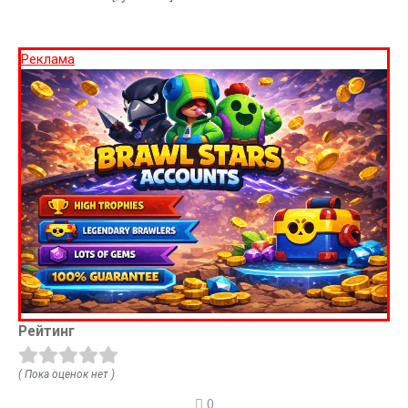
Реклама
Рейтинг
( Пока оценок нет )
0