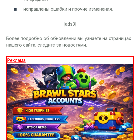
исправлены ошибки и прочие изменения.
[ads3]
Более подробно об обновлении вы узнаете на страницах
нашего сайта, следите за новостями.
Реклама