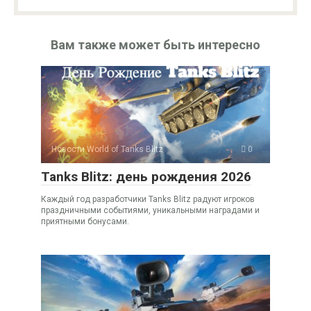
Вам также может быть интересно
Новости World of Tanks Blitz
0
Tanks Blitz: день рождения 2026
Каждый год разработчики Tanks Blitz радуют игроков
праздничными событиями, уникальными наградами и
приятными бонусами.