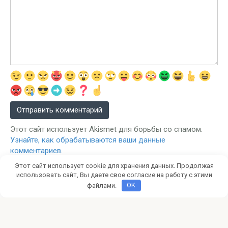
Этот сайт использует Akismet для борьбы со спамом.
Узнайте, как обрабатываются ваши данные
комментариев
.
Этот сайт использует cookie для хранения данных. Продолжая
использовать сайт, Вы даете свое согласие на работу с этими
файлами.
OK
worldoftanksblitz.org не является официальным