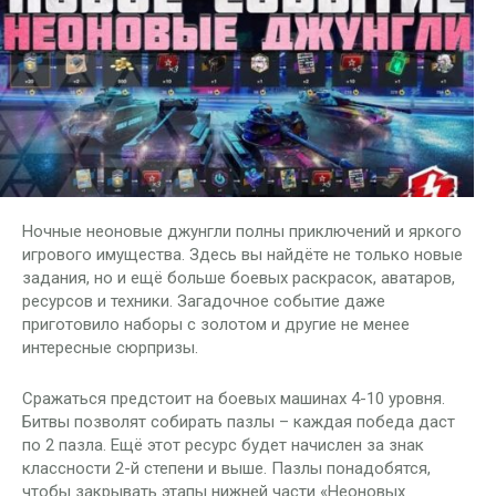
Ночные неоновые джунгли полны приключений и яркого
игрового имущества. Здесь вы найдёте не только новые
задания, но и ещё больше боевых раскрасок, аватаров,
ресурсов и техники. Загадочное событие даже
приготовило наборы с золотом и другие не менее
интересные сюрпризы.
Сражаться предстоит на боевых машинах 4-10 уровня.
Битвы позволят собирать пазлы – каждая победа даст
по 2 пазла. Ещё этот ресурс будет начислен за знак
классности 2-й степени и выше. Пазлы понадобятся,
чтобы закрывать этапы нижней части «Неоновых