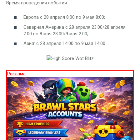
Время проведения события:
Европа с 28 апреля 8:00 по 9 мая 8:00;
Северная Америка с 28 апреля 23:00/28 апреля
2:00 по 8 мая 23:00/9 мая 2:00;
Азия: с 28 апреля 14:00 по 9 мая 14:00.
Реклама