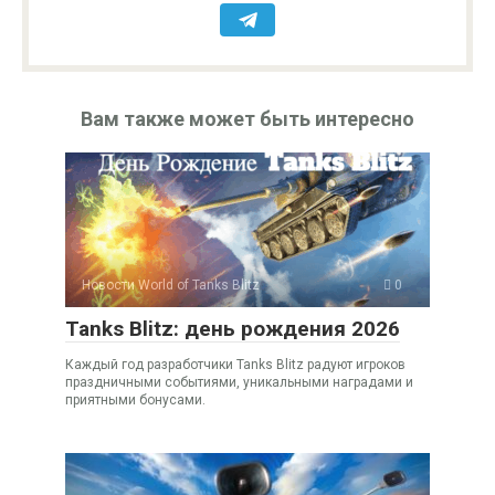
Вам также может быть интересно
Новости World of Tanks Blitz
0
Tanks Blitz: день рождения 2026
Каждый год разработчики Tanks Blitz радуют игроков
праздничными событиями, уникальными наградами и
приятными бонусами.