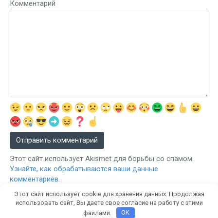
Комментарий
Этот сайт использует Akismet для борьбы со спамом.
Узнайте, как обрабатываются ваши данные
комментариев
.
Этот сайт использует cookie для хранения данных. Продолжая
использовать сайт, Вы даете свое согласие на работу с этими
файлами.
OK