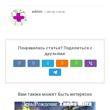
admin
/ автор статьи
Понравилась статья? Поделиться с
друзьями:
Вам также может быть интересно