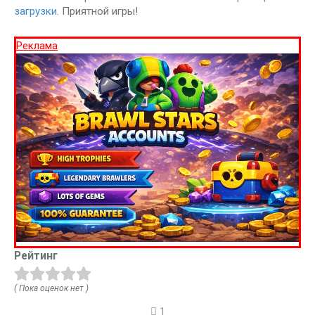
загрузки
. Приятной игры!
Реклама
Рейтинг
( Пока оценок нет )
1