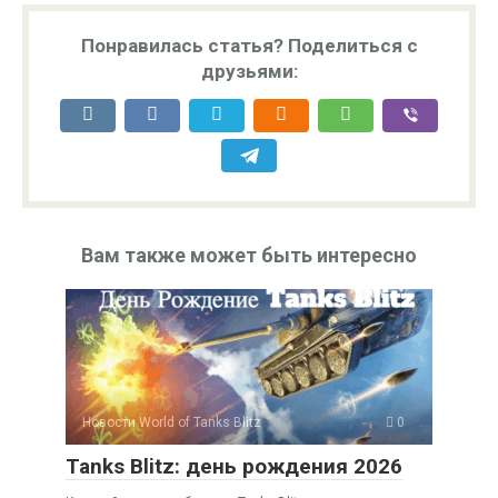
Понравилась статья? Поделиться с
друзьями:
Вам также может быть интересно
Новости World of Tanks Blitz
0
Tanks Blitz: день рождения 2026