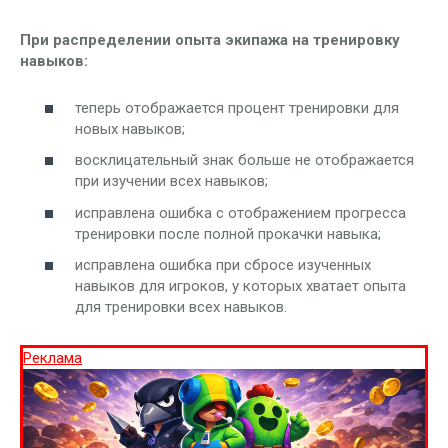
При распределении опыта экипажа на тренировку
навыков:
теперь отображается процент тренировки для
новых навыков;
восклицательный знак больше не отображается
при изучении всех навыков;
исправлена ошибка с отображением прогресса
тренировки после полной прокачки навыка;
исправлена ошибка при сбросе изученных
навыков для игроков, у которых хватает опыта
для тренировки всех навыков.
Реклама