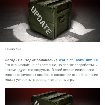
Танкисты!
Сегодня выходит обновление
World of Tanks Blitz 1.5
.
Его скачивание не обязательно, но все же разработчики
рекомендуют его загрузить. В этой версии исправлено
много графических ошибок, в следствии это обновление
может ускорить производительность игры.