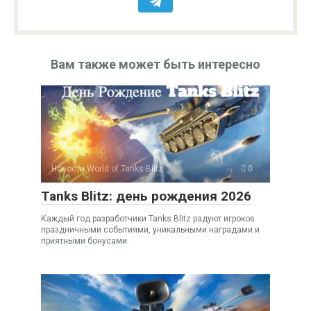
Вам также может быть интересно
Новости World of Tanks Blitz
0
Tanks Blitz: день рождения 2026
Каждый год разработчики Tanks Blitz радуют игроков
праздничными событиями, уникальными наградами и
приятными бонусами.