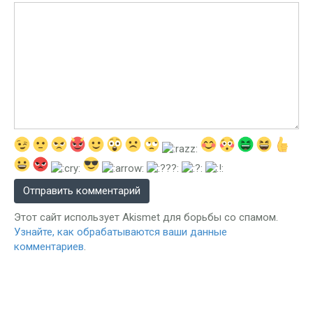
Этот сайт использует Akismet для борьбы со спамом.
Узнайте, как обрабатываются ваши данные
комментариев
.