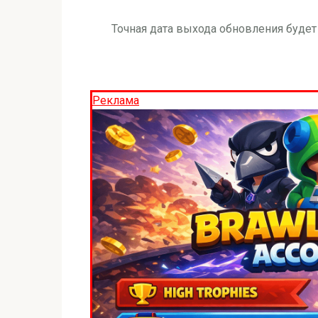
Точная дата выхода обновления будет 
Реклама