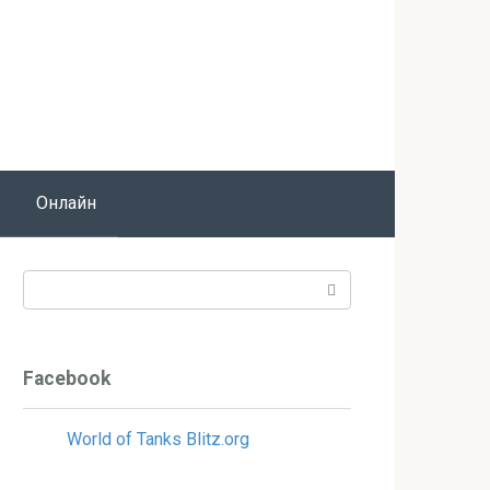
Онлайн
Поиск:
Facebook
World of Tanks Blitz.org