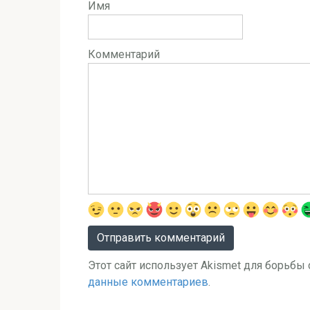
Имя
Комментарий
Этот сайт использует Akismet для борьбы
данные комментариев
.