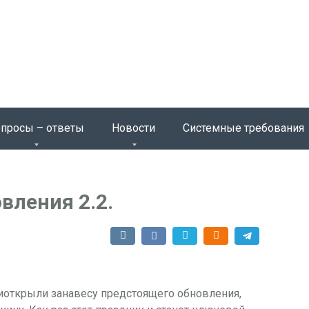
просы – ответы
Новости
Системные требования
вления 2.2.
риоткрыли занавесу предстоящего обновления,