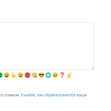
 со спамом.
Узнайте, как обрабатываются ваши