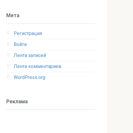
Мета
Регистрация
Войти
Лента записей
Лента комментариев
WordPress.org
Реклама