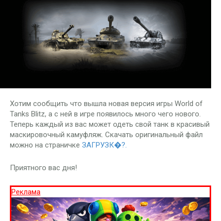
Хотим сообщить что вышла новая версия игры World of
Tanks Blitz, а с ней в игре появилось много чего нового.
Теперь каждый из вас может одеть свой танк в красивый
маскировочный камуфляж. Скачать оригинальный файл
можно на страничке
ЗАГРУЗК�?.
Приятного вас дня!
Реклама