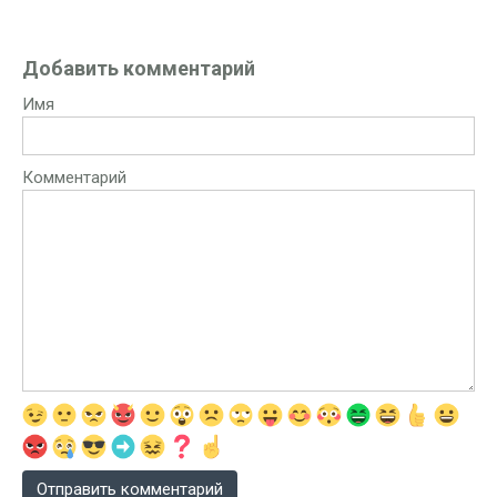
Добавить комментарий
Имя
Комментарий