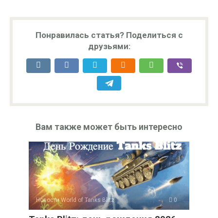
Понравилась статья? Поделиться с
друзьями:
Вам также может быть интересно
Новости World of Tanks Blitz
0