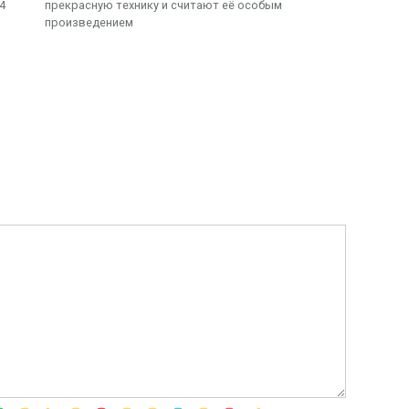
4
прекрасную технику и считают её особым
произведением