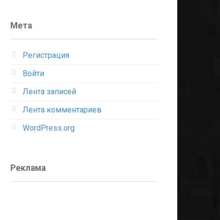
Мета
Регистрация
Войти
Лента записей
Лента комментариев
WordPress.org
Реклама