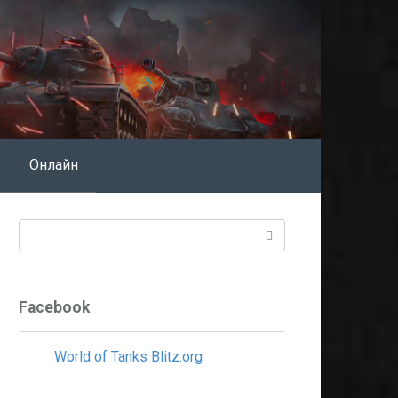
Онлайн
Поиск:
Facebook
World of Tanks Blitz.org