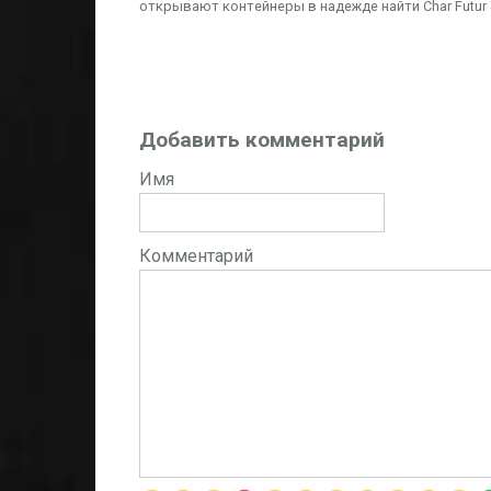
открывают контейнеры в надежде найти Char Futur 
Добавить комментарий
Имя
Комментарий