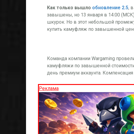
Как только вышло
обновление 2.5
, 
завышены, но 13 января в 14:00 (МСК
шкурок. Но в этот небольшой промеж
купить камуфляж по завышенной цен
Команда компании Wargaming провели
камуфляжи по завышенной стоимости,
день премиум аккаунта. Компенсация б
Реклама