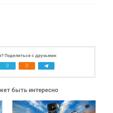
я? Поделиться с друзьями:
жет быть интересно