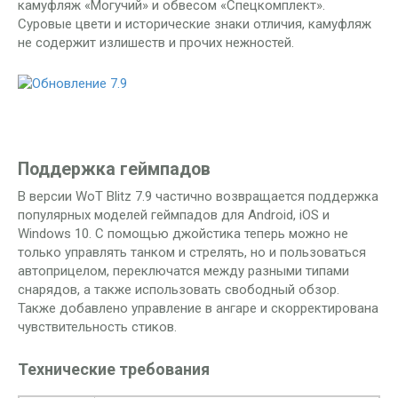
камуфляж «Могучий» и обвесом «Спецкомплект».
Суровые цвети и исторические знаки отличия, камуфляж
не содержит излишеств и прочих нежностей.
Поддержка геймпадов
В версии WoT Blitz 7.9 частично возвращается поддержка
популярных моделей геймпадов для Android, iOS и
Windows 10. С помощью джойстика теперь можно не
только управлять танком и стрелять, но и пользоваться
автоприцелом, переключатся между разными типами
снарядов, а также использовать свободный обзор.
Также добавлено управление в ангаре и скорректирована
чувствительность стиков.
Технические требования