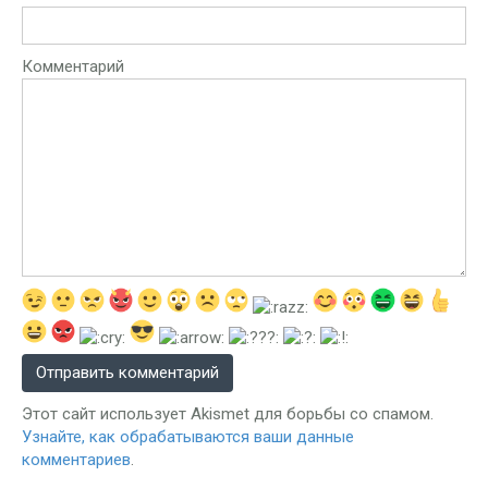
Комментарий
Этот сайт использует Akismet для борьбы со спамом.
Узнайте, как обрабатываются ваши данные
комментариев
.