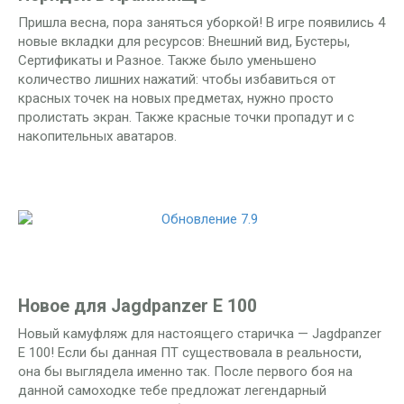
Пришла весна, пора заняться уборкой! В игре появились 4
новые вкладки для ресурсов: Внешний вид, Бустеры,
Сертификаты и Разное. Также было уменьшено
количество лишних нажатий: чтобы избавиться от
красных точек на новых предметах, нужно просто
пролистать экран. Также красные точки пропадут и с
накопительных аватаров.
Новое для Jagdpanzer E 100
Новый камуфляж для настоящего старичка — Jagdpanzer
E 100! Если бы данная ПТ существовала в реальности,
она бы выглядела именно так. После первого боя на
данной самоходке тебе предложат легендарный