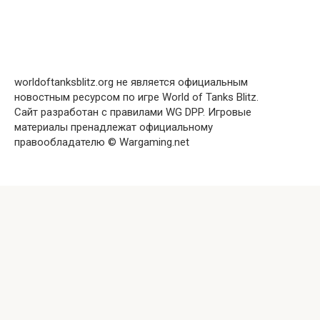
worldoftanksblitz.org не является официальным
новостным ресурсом по игре World of Tanks Blitz.
Сайт разработан с правилами WG DPP. Игровые
материалы пренадлежат официальному
правообладателю © Wargaming.net