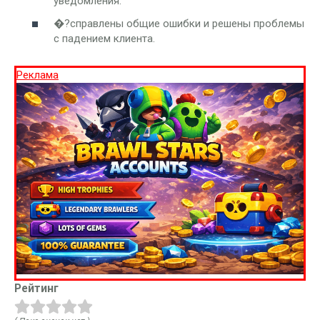
уведомления.
�?справлены общие ошибки и решены проблемы
с падением клиента.
Реклама
Рейтинг