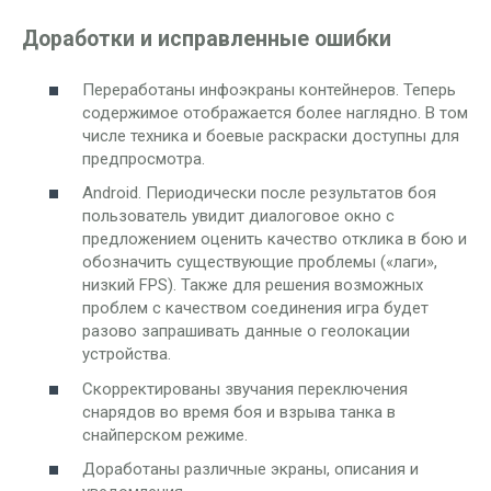
Доработки и исправленные ошибки
Переработаны инфоэкраны контейнеров. Теперь
содержимое отображается более наглядно. В том
числе техника и боевые раскраски доступны для
предпросмотра.
Android. Периодически после результатов боя
пользователь увидит диалоговое окно с
предложением оценить качество отклика в бою и
обозначить существующие проблемы («лаги»,
низкий FPS). Также для решения возможных
проблем с качеством соединения игра будет
разово запрашивать данные о геолокации
устройства.
Скорректированы звучания переключения
снарядов во время боя и взрыва танка в
снайперском режиме.
Доработаны различные экраны, описания и