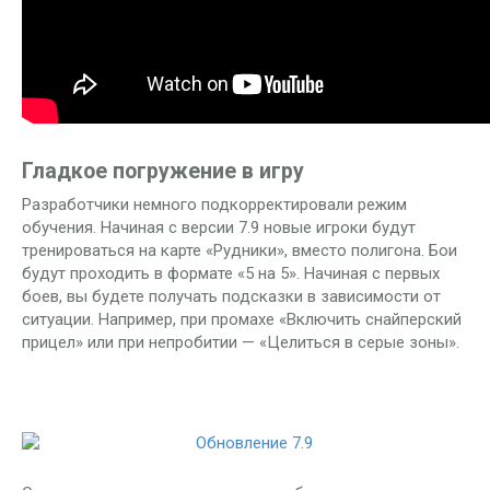
Гладкое погружение в игру
Разработчики немного подкорректировали режим
обучения. Начиная с версии 7.9 новые игроки будут
тренироваться на карте «Рудники», вместо полигона. Бои
будут проходить в формате «5 на 5». Начиная с первых
боев, вы будете получать подсказки в зависимости от
ситуации. Например, при промахе «Включить снайперский
прицел» или при непробитии — «Целиться в серые зоны».