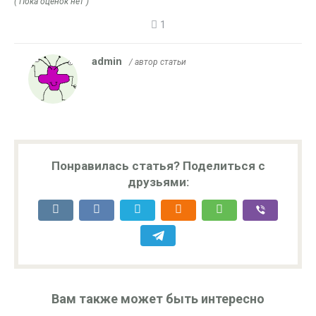
( Пока оценок нет )
1
admin
/ автор статьи
Понравилась статья? Поделиться с
друзьями:
Вам также может быть интересно