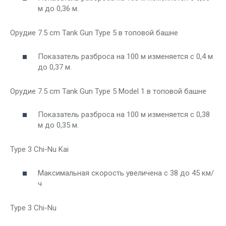
м до 0,36 м.
Орудие 7.5 cm Tank Gun Type 5 в топовой башне
Показатель разброса на 100 м изменяется с 0,4 м
до 0,37 м.
Орудие 7.5 cm Tank Gun Type 5 Model 1 в топовой башне
Показатель разброса на 100 м изменяется с 0,38
м до 0,35 м.
Type 3 Chi-Nu Kai
Максимальная скорость увеличена с 38 до 45 км/
ч
Type 3 Chi-Nu