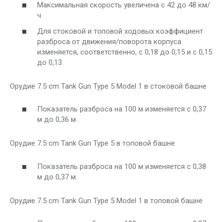
Максимальная скорость увеличена с 42 до 48 км/
ч
Для стоковой и топовой ходовых коэффициент
разброса от движения/поворота корпуса
изменяется, соответственно, с 0,18 до 0,15 и с 0,15
до 0,13.
Орудие 7.5 cm Tank Gun Type 5 Model 1 в стоковой башне
Показатель разброса на 100 м изменяется с 0,37
м до 0,36 м.
Орудие 7.5 cm Tank Gun Type 5 в топовой башне
Показатель разброса на 100 м изменяется с 0,38
м до 0,37 м.
Орудие 7.5 cm Tank Gun Type 5 Model 1 в топовой башне