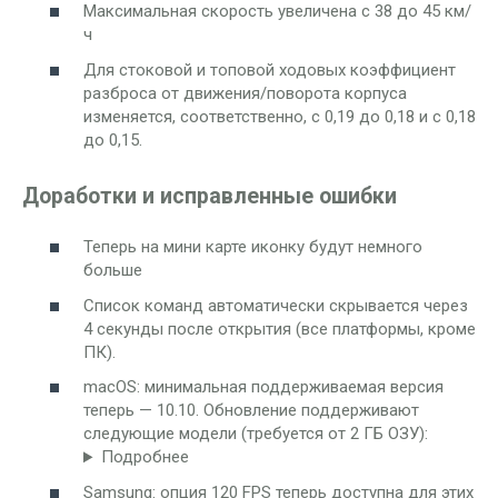
Максимальная скорость увеличена с 38 до 45 км/
ч
Для стоковой и топовой ходовых коэффициент
разброса от движения/поворота корпуса
изменяется, соответственно, с 0,19 до 0,18 и с 0,18
до 0,15.
Доработки и исправленные ошибки
Теперь на мини карте иконку будут немного
больше
Список команд автоматически скрывается через
4 секунды после открытия (все платформы, кроме
ПК).
macOS: минимальная поддерживаемая версия
теперь — 10.10. Обновление поддерживают
следующие модели (требуется от 2 ГБ ОЗУ):
Подробнее
Samsung: опция 120 FPS теперь доступна для этих