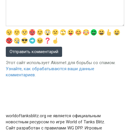
Этот сайт использует Akismet для борьбы со спамом.
Узнайте, как обрабатываются ваши данные
комментариев
.
worldoftanksblitz.org не является официальным
новостным ресурсом по игре World of Tanks Blitz.
Сайт разработан с правилами WG DPP. Игровые