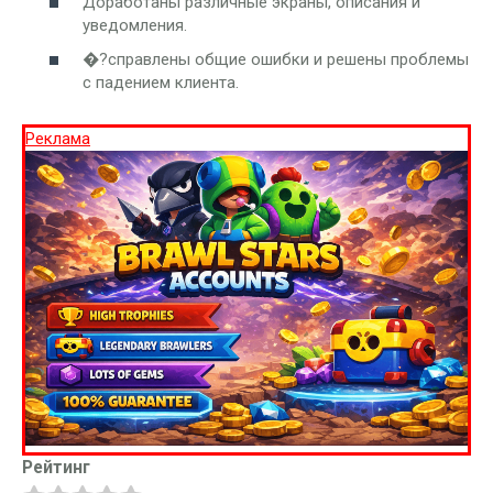
Доработаны различные экраны, описания и
уведомления.
�?справлены общие ошибки и решены проблемы
с падением клиента.
Реклама
Рейтинг