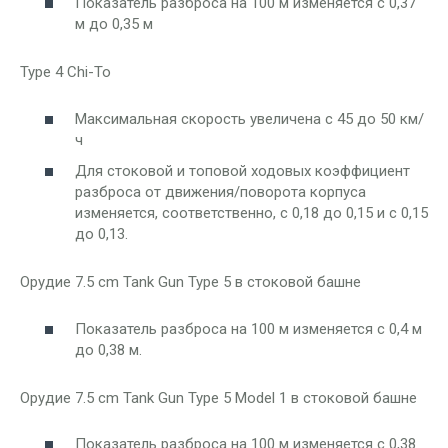
Показатель разброса на 100 м изменяется с 0,37
м до 0,35 м
Type 4 Chi-To
Максимальная скорость увеличена с 45 до 50 км/
ч
Для стоковой и топовой ходовых коэффициент
разброса от движения/поворота корпуса
изменяется, соответственно, с 0,18 до 0,15 и с 0,15
до 0,13.
Орудие 7.5 cm Tank Gun Type 5 в стоковой башне
Показатель разброса на 100 м изменяется с 0,4 м
до 0,38 м.
Орудие 7.5 cm Tank Gun Type 5 Model 1 в стоковой башне
Показатель разброса на 100 м изменяется с 0,38