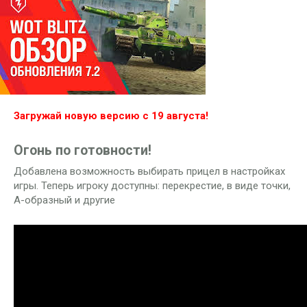
Загружай новую версию с 19 августа!
Огонь по готовности!
Добавлена возможность выбирать прицел в настройках
игры. Теперь игроку доступны: перекрестие, в виде точки,
А-образный и другие