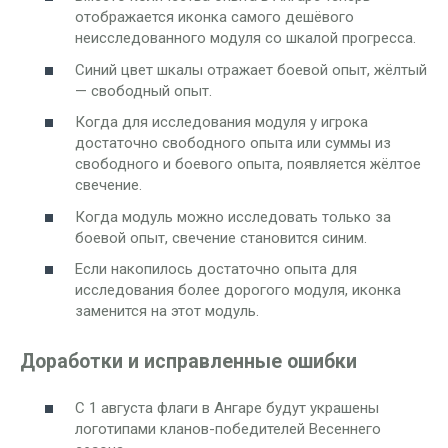
отображается иконка самого дешёвого
неисследованного модуля со шкалой прогресса.
Синий цвет шкалы отражает боевой опыт, жёлтый
— свободный опыт.
Когда для исследования модуля у игрока
достаточно свободного опыта или суммы из
свободного и боевого опыта, появляется жёлтое
свечение.
Когда модуль можно исследовать только за
боевой опыт, свечение становится синим.
Если накопилось достаточно опыта для
исследования более дорогого модуля, иконка
заменится на этот модуль.
Доработки и исправленные ошибки
С 1 августа флаги в Ангаре будут украшены
логотипами кланов-победителей Весеннего