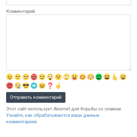
Комментарий
Этот сайт использует Akismet для борьбы со спамом.
Узнайте, как обрабатываются ваши данные
комментариев
.