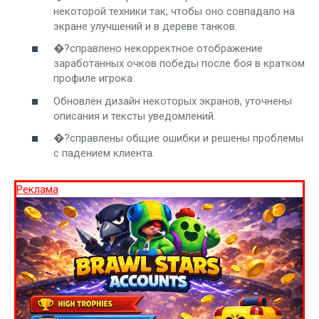
некоторой техники так, чтобы оно совпадало на
экране улучшений и в дереве танков.
�?справлено некорректное отображение
заработанных очков победы после боя в кратком
профиле игрока.
Обновлён дизайн некоторых экранов, уточнены
описания и тексты уведомлений.
�?справлены общие ошибки и решены проблемы
с падением клиента.
Реклама