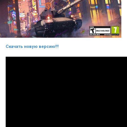
Скачать новую версию!!!