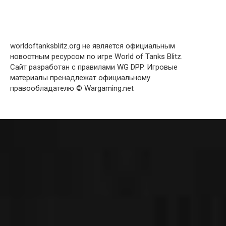
worldoftanksblitz.org не является официальным
новостным ресурсом по игре World of Tanks Blitz.
Сайт разработан с правилами WG DPP. Игровые
материалы пренадлежат официальному
правообладателю © Wargaming.net