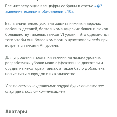
Все интересующие вас цифры собраны в статье
«�?
зменение техники в обновлении 5.10».
Была значительно усилена защита нижних и верхних
лобовых деталей, бортов, командирских башен и люков
большинству тяжелых танков VI уровня. Это сделано для
того чтобы они более комфортно чувствовали себя при
встрече с танками VII уровня.
Для упрощения прокачки техники на низких уровнях,
разработчики убрали мало эффективные двигатели и
орудия на некоторых танках, а также было добавлены
новые типы снарядов и их количество.
У заменяемых и удаляемых орудий будут списаны все
снаряды с полной компенсацией.
Аватары