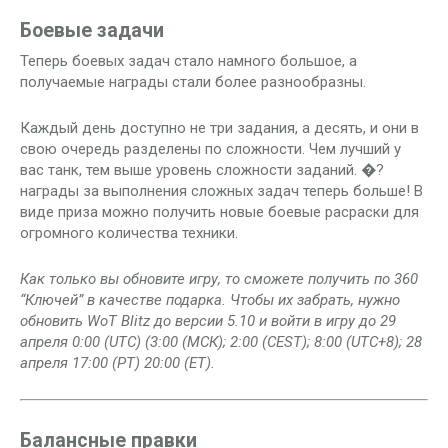
Боевые задачи
Теперь боевых задач стало намного большое, а
получаемые награды стали более разнообразны.
Каждый день доступно не три задания, а десять, и они в
свою очередь разделены по сложности. Чем лучший у
вас танк, тем выше уровень сложности заданий. �?
награды за выполнения сложных задач теперь больше! В
виде приза можно получить новые боевые расраски для
огромного количества техники.
Как только вы обновите игру, то сможете получить по 360
“Ключей” в качестве подарка. Чтобы их забрать, нужно
обновить WoT Blitz до версии 5.10 и войти в игру до 29
апреля 0:00 (UTC) (3:00 (МСК); 2:00 (CEST); 8:00 (UTC+8); 28
апреля 17:00 (PT) 20:00 (ET).
Балансные правки