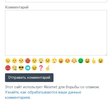
Комментарий
Этот сайт использует Akismet для борьбы со спамом.
Узнайте, как обрабатываются ваши данные
комментариев
.