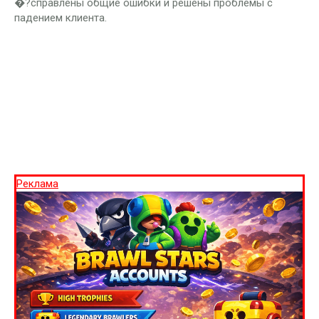
�?справлены общие ошибки и решены проблемы с
падением клиента.
Реклама