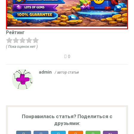
Рейтинг
( Пока оценок нет )
0
admin
/ автор статьи
Понравилась статья? Поделиться с
друзьями: