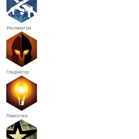
Ультиматум
Гладиатор
Лампочка