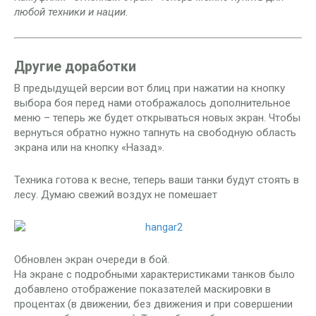
любой техники и нации.
Другие доработки
В предыдущей версии вот блиц при нажатии на кнопку
выбора боя перед нами отображалось дополнительное
меню – теперь же будет открываться новых экран. Чтобы
вернуться обратно нужно тапнуть на свободную область
экрана или на кнопку «Назад».
Техника готова к весне, теперь ваши танки будут стоять в
лесу. Думаю свежий воздух не помешает
Обновлен экран очереди в бой.
На экране с подробными характеристиками танков было
добавлено отображение показателей маскировки в
процентах (в движении, без движения и при совершении