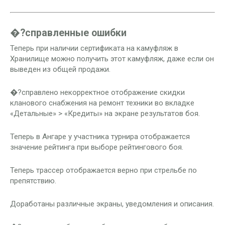
�?справленные ошибки
Теперь при наличии сертификата на камуфляж в
Хранилище можно получить этот камуфляж, даже если он
выведен из общей продажи.
�?справлено некорректное отображение скидки
кланового снабжения на ремонт техники во вкладке
«Детальные» > «Кредиты» на экране результатов боя.
Теперь в Ангаре у участника турнира отображается
значение рейтинга при выборе рейтингового боя.
Теперь трассер отображается верно при стрельбе по
препятствию.
Доработаны различные экраны, уведомления и описания.