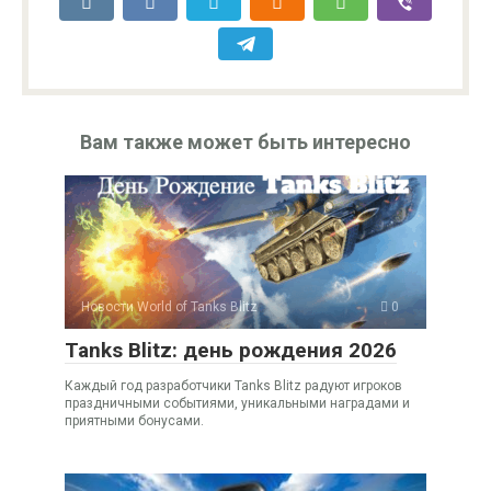
Вам также может быть интересно
Новости World of Tanks Blitz
0
Tanks Blitz: день рождения 2026
Каждый год разработчики Tanks Blitz радуют игроков
праздничными событиями, уникальными наградами и
приятными бонусами.