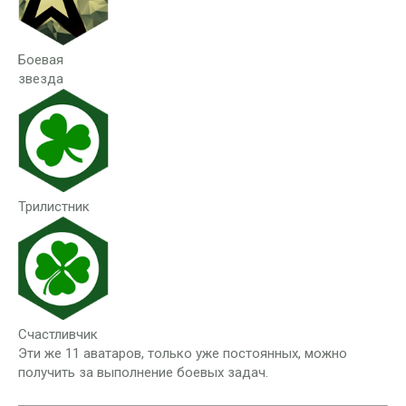
Боевая
звезда
Трилистник
Счастливчик
Эти же 11 аватаров, только уже постоянных, можно
получить за выполнение боевых задач.