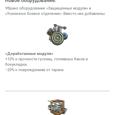
Новое оборудование:
Убрано оборудование «Защищённые модули» и
«Усиленное боевое отделение». Вместо них добавлены:
«Доработанные модули»
+10% к прочности гусениц, топливных баков и
боеукладки;
–20% к повреждениям от тарана.