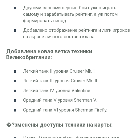
Другими словами первые бои нужно играть
самому и зарабатывать рейтинг, а уж потом
формировать взвод.
Добавлено отображение рейтинга и лиги игроков
на экране личного состава клана.
Добавлена новая ветка техники
Великобритании:
Лёгкий танк II уровня Cruiser Mk. I.
Лёгкий танк III уровня Cruiser Mk. II.
Лёгкий танк IV уровня Valentine.
Средний танк V уровня Sherman V.
Средний танк VI уровня Sherman Firefly.
�?зменены доступы техники на карты: