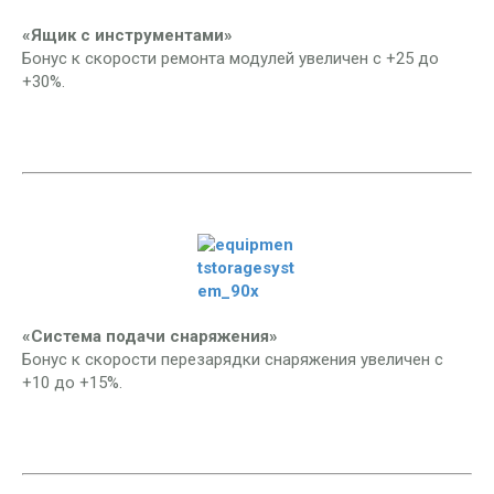
«Ящик с инструментами»
Бонус к скорости ремонта модулей увеличен с +25 до
+30%.
«Система подачи снаряжения»
Бонус к скорости перезарядки снаряжения увеличен с
+10 до +15%.