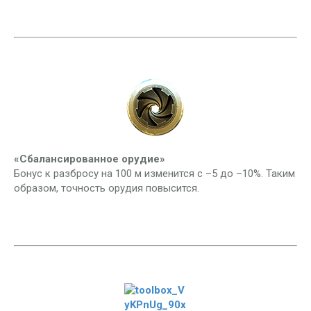
«Сбалансированное орудие»
Бонус к разбросу на 100 м изменится с –5 до –10%. Таким
образом, точность орудия повысится.