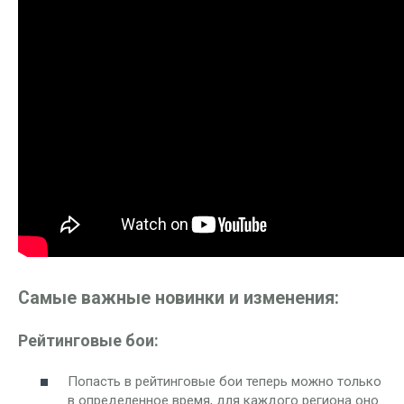
Самые важные новинки и изменения:
Рейтинговые бои:
Попасть в рейтинговые бои теперь можно только
в определенное время, для каждого региона оно