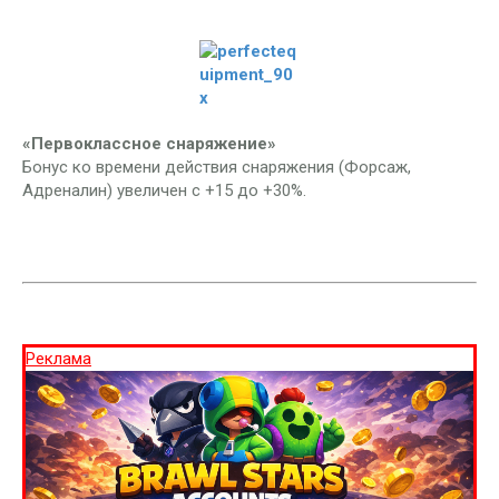
«Первоклассное снаряжение»
Бонус ко времени действия снаряжения (Форсаж,
Адреналин) увеличен с +15 до +30%.
Реклама