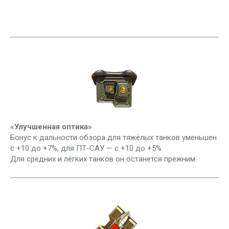
«Улучшенная оптика»
Бонус к дальности обзора для тяжёлых танков уменьшен
с +10 до +7%, для ПТ-САУ — с +10 до +5%.
Для средних и лёгких танков он останется прежним.