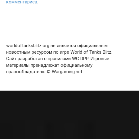
комментариев
.
worldoftanksblitz.org не является официальным
новостным ресурсом по игре World of Tanks Blitz.
Сайт разработан с правилами WG DPP. Игровые
материалы пренадлежат официальному
правообладателю © Wargaming.net