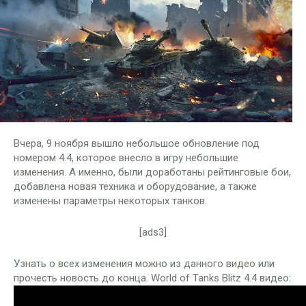
Вчера, 9 ноября вышло небольшое обновление под
номером 4.4, которое внесло в игру небольшие
изменения. А именно, были доработаны рейтинговые бои,
добавлена новая техника и оборудование, а также
изменены параметры некоторых танков.
[ads3]
Узнать о всех изменения можно из данного видео или
прочесть новость до конца. World of Tanks Blitz 4.4 видео: