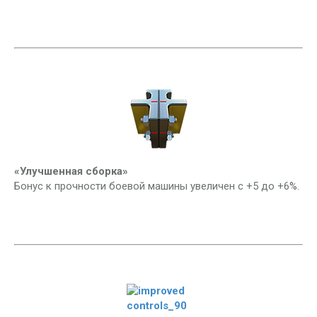
«Улучшенная сборка»
Бонус к прочности боевой машины увеличен с +5 до +6%.