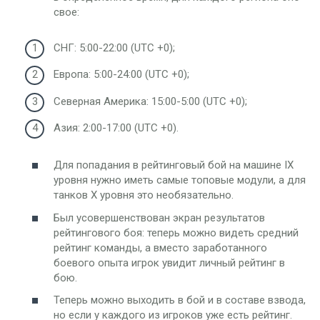
свое:
СНГ: 5:00-22:00 (UTC +0);
Европа: 5:00-24:00 (UTC +0);
Северная Америка: 15:00-5:00 (UTC +0);
Азия: 2:00-17:00 (UTC +0).
Для попадания в рейтинговый бой на машине IX
уровня нужно иметь самые топовые модули, а для
танков X уровня это необязательно.
Был усовершенствован экран результатов
рейтингового боя: теперь можно видеть средний
рейтинг команды, а вместо заработанного
боевого опыта игрок увидит личный рейтинг в
бою.
Теперь можно выходить в бой и в составе взвода,
но если у каждого из игроков уже есть рейтинг.