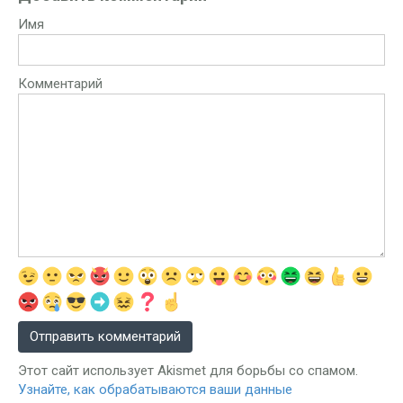
Имя
Комментарий
Этот сайт использует Akismet для борьбы со спамом.
Узнайте, как обрабатываются ваши данные