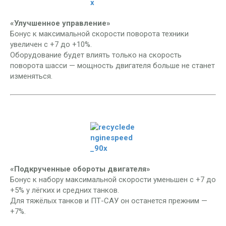
«Улучшенное управление»
Бонус к максимальной скорости поворота техники
увеличен с +7 до +10%.
Оборудование будет влиять только на скорость
поворота шасси — мощность двигателя больше не станет
изменяться.
«Подкрученные обороты двигателя»
Бонус к набору максимальной скорости уменьшен с +7 до
+5% у лёгких и средних танков.
Для тяжёлых танков и ПТ-САУ он останется прежним —
+7%.