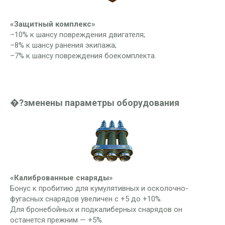
«Защитный комплекс»
–10% к шансу повреждения двигателя;
–8% к шансу ранения экипажа;
–7% к шансу повреждения боекомплекта.
�?зменены параметры оборудования
«Калиброванные снаряды»
Бонус к пробитию для кумулятивных и осколочно-
фугасных снарядов увеличен с +5 до +10%.
Для бронебойных и подкалиберных снарядов он
останется прежним — +5%.