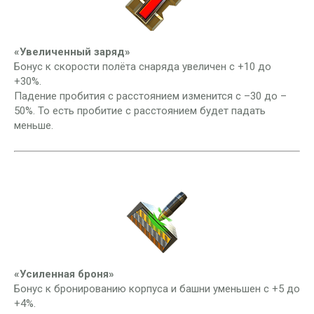
«Увеличенный заряд»
Бонус к скорости полёта снаряда увеличен с +10 до
+30%.
Падение пробития с расстоянием изменится с –30 до –
50%. То есть пробитие с расстоянием будет падать
меньше.
«Усиленная броня»
Бонус к бронированию корпуса и башни уменьшен с +5 до
+4%.