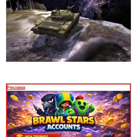
Реклама