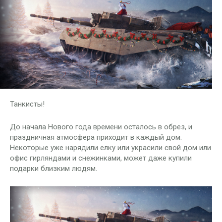
Танкисты!
До начала Нового года времени осталось в обрез, и
праздничная атмосфера приходит в каждый дом.
Некоторые уже нарядили елку или украсили свой дом или
офис гирляндами и снежинками, может даже купили
подарки близким людям.