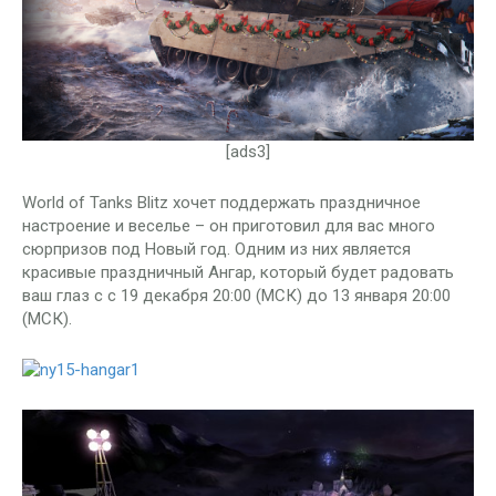
[ads3]
World of Tanks Blitz хочет поддержать праздничное
настроение и веселье – он приготовил для вас много
сюрпризов под Новый год. Одним из них является
красивые праздничный Ангар, который будет радовать
ваш глаз с с 19 декабря 20:00 (МСК) до 13 января 20:00
(МСК).