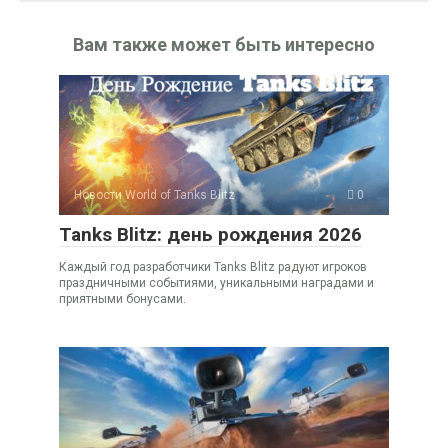
Вам также может быть интересно
Новости World of Tanks Blitz
0
Tanks Blitz: день рождения 2026
Каждый год разработчики Tanks Blitz радуют игроков
праздничными событиями, уникальными наградами и
приятными бонусами.