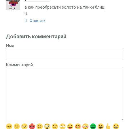
а как преобресьти золото на танки блиц
ц
Ответить
Добавить комментарий
Имя
Комментарий