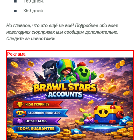
180 дней;
360 дней.
Но главное, что это ещё не всё! Подробнее обо всех
новогодних сюрпризах мы сообщим дополнительно.
Следите за новостями!
Реклама