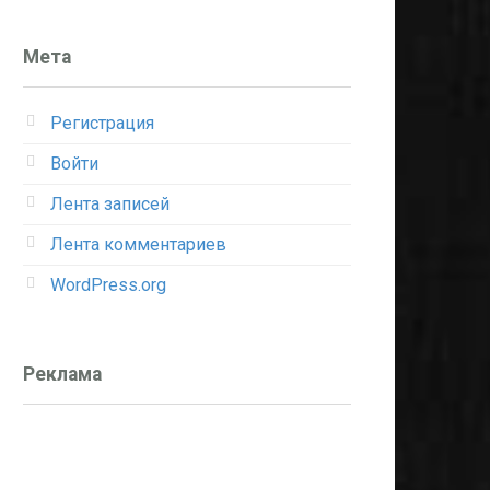
Мета
Регистрация
Войти
Лента записей
Лента комментариев
WordPress.org
Реклама