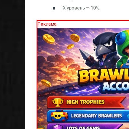
IX уровень — 10%.
Реклама