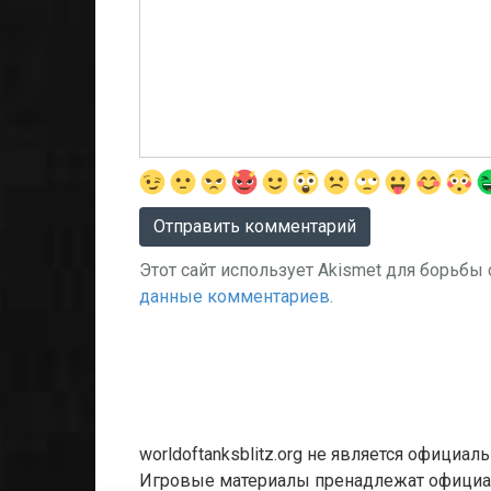
Этот сайт использует Akismet для борьбы
данные комментариев
.
worldoftanksblitz.org не является официа
Игровые материалы пренадлежат официал