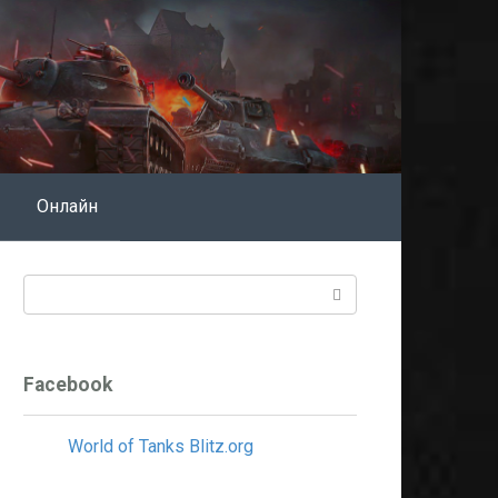
Онлайн
Поиск:
Facebook
World of Tanks Blitz.org