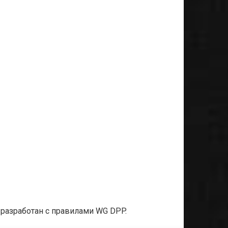
т разработан с правилами WG DPP.