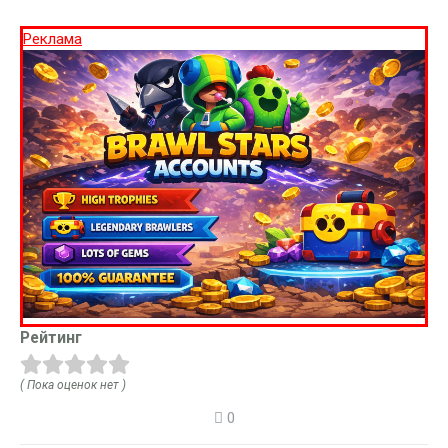
Реклама
Рейтинг
( Пока оценок нет )
0