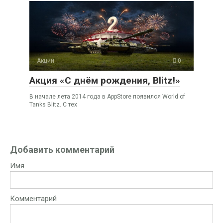
Акции
0
Акция «С днём рождения, Blitz!»
В начале лета 2014 года в AppStore появился World of
Tanks Blitz. С тех
Добавить комментарий
Имя
Комментарий