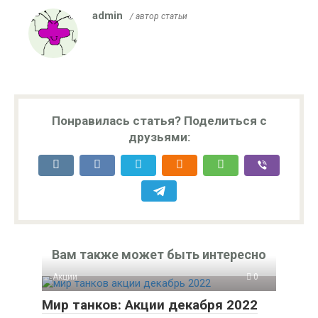
admin
/ автор статьи
Понравилась статья? Поделиться с
друзьями:
Вам также может быть интересно
Акции
0
Мир танков: Акции декабря 2022