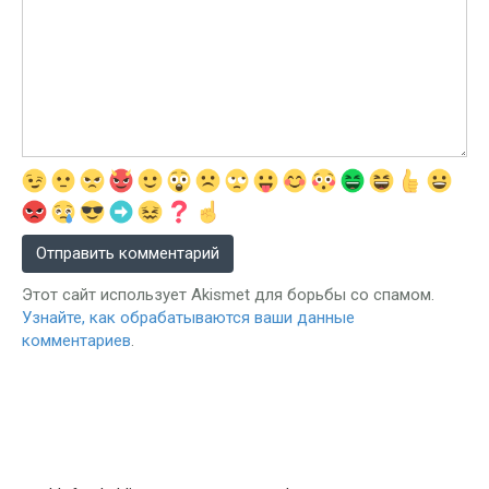
Этот сайт использует Akismet для борьбы со спамом.
Узнайте, как обрабатываются ваши данные
комментариев
.