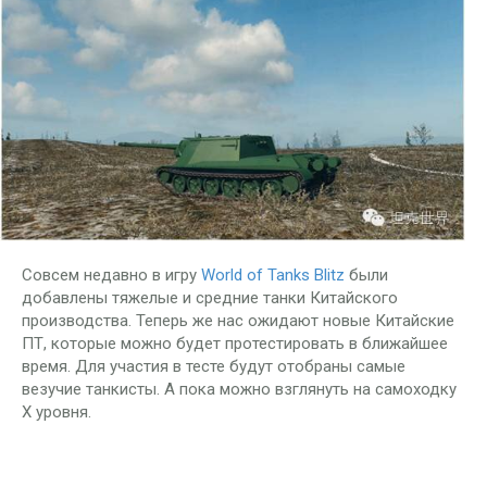
Совсем недавно в игру
World of Tanks Blitz
были
добавлены тяжелые и средние танки Китайского
производства. Теперь же нас ожидают новые Китайские
ПТ, которые можно будет протестировать в ближайшее
время. Для участия в тесте будут отобраны самые
везучие танкисты. А пока можно взглянуть на самоходку
X уровня.