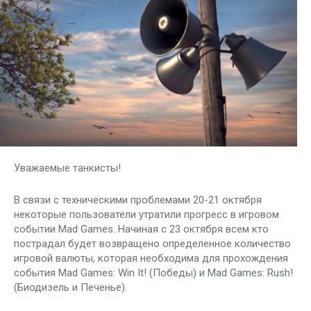
Уважаемые танкисты!
В связи с техническими проблемами 20-21 октября
некоторые пользователи утратили прогресс в игровом
событии Mad Games. Начиная с 23 октября всем кто
пострадал будет возвращено определенное количество
игровой валюты, которая необходима для прохождения
события Mad Games: Win It! (Победы) и Mad Games: Rush!
(Биодизель и Печенье).