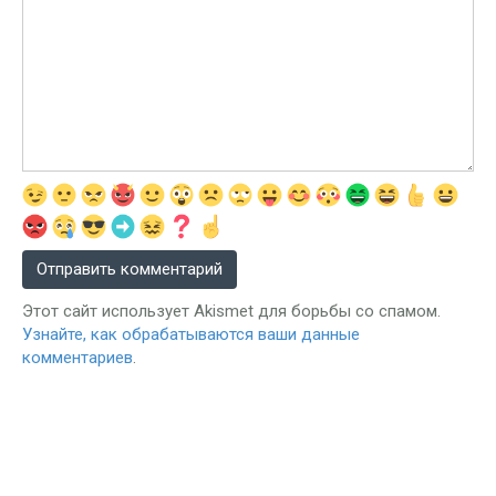
Этот сайт использует Akismet для борьбы со спамом.
Узнайте, как обрабатываются ваши данные
комментариев
.