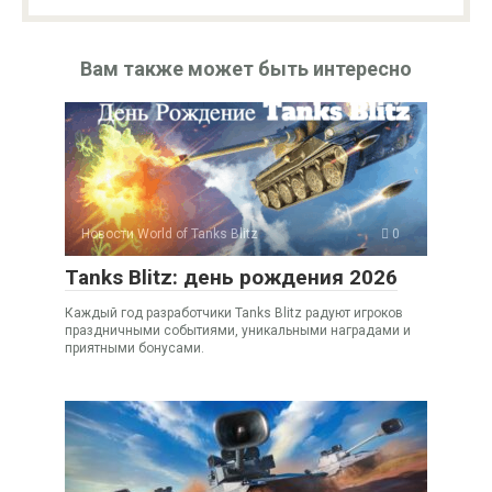
Вам также может быть интересно
Новости World of Tanks Blitz
0
Tanks Blitz: день рождения 2026
Каждый год разработчики Tanks Blitz радуют игроков
праздничными событиями, уникальными наградами и
приятными бонусами.