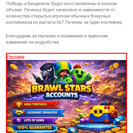
Победы и Биодизель будут восстановлены в полном
объёме. Печенье будет начислено в зависимости от
количества открытых игроком обычных бонусных
контейнеров из расчёта 667 Печенек за один контейнер.
Благодарим за терпение и понимание и приносим
извинения за неудобства.
Реклама