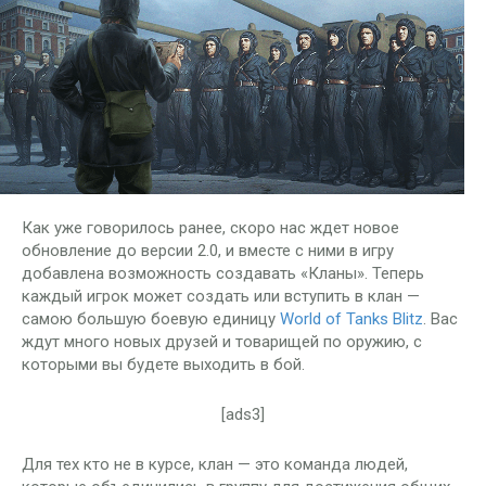
Как уже говорилось ранее, скоро нас ждет новое
обновление до версии 2.0, и вместе с ними в игру
добавлена возможность создавать «Кланы». Теперь
каждый игрок может создать или вступить в клан —
самою большую боевую единицу
World of Tanks Blitz
. Вас
ждут много новых друзей и товарищей по оружию, с
которыми вы будете выходить в бой.
[ads3]
Для тех кто не в курсе, клан — это команда людей,