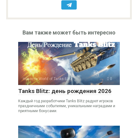
Вам также может быть интересно
Новости World of Tanks Blitz
0
Tanks Blitz: день рождения 2026
Каждый год разработчики Tanks Blitz радуют игроков
праздничными событиями, уникальными наградами и
приятными бонусами.