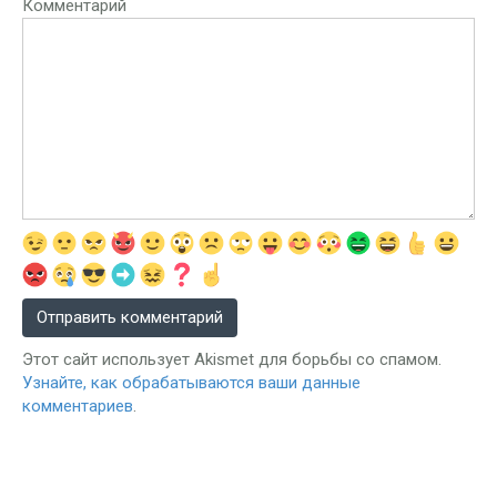
Комментарий
Этот сайт использует Akismet для борьбы со спамом.
Узнайте, как обрабатываются ваши данные
комментариев
.