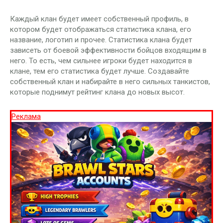
Каждый клан будет имеет собственный профиль, в
котором будет отображаться статистика клана, его
название, логотип и прочее. Статистика клана будет
зависеть от боевой эффективности бойцов входящим в
него. То есть, чем сильнее игроки будет находится в
клане, тем его статистика будет лучше. Создавайте
собственный клан и набирайте в него сильных танкистов,
которые поднимут рейтинг клана до новых высот.
Реклама