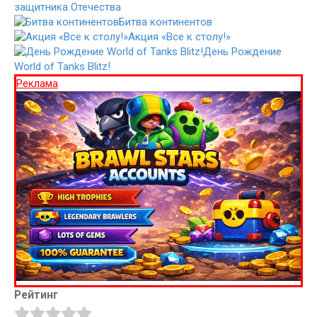
защитника Отечества
Битва континентов
Акция «Все к столу!»
День Рождение
World of Tanks Blitz!
Реклама
Рейтинг