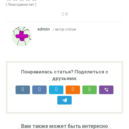
( Пока оценок нет )
0
admin
/ автор статьи
Понравилась статья? Поделиться с
друзьями:
Вам также может быть интересно