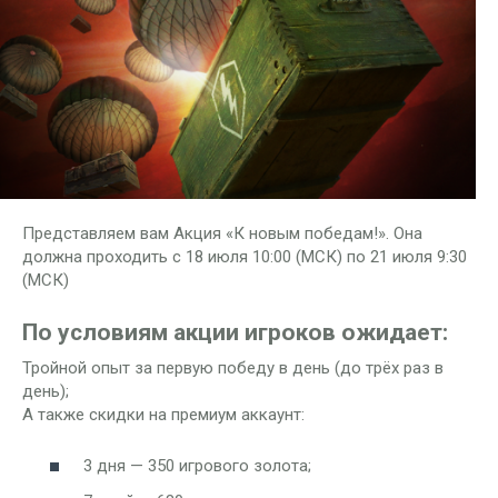
Представляем вам Акция «К новым победам!». Она
должна проходить с 18 июля 10:00 (МСК) по 21 июля 9:30
(МСК)
По условиям акции игроков ожидает:
Тройной опыт за первую победу в день (до трёх раз в
день);
А также скидки на премиум аккаунт:
3 дня — 350 игрового золота;