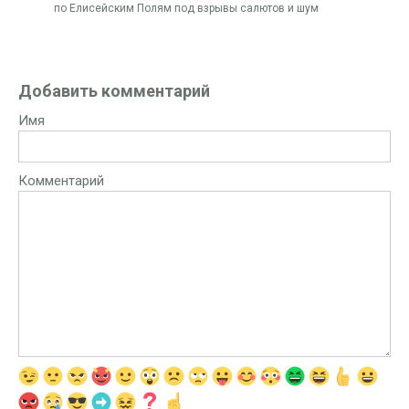
по Елисейским Полям под взрывы салютов и шум
Добавить комментарий
Имя
Комментарий