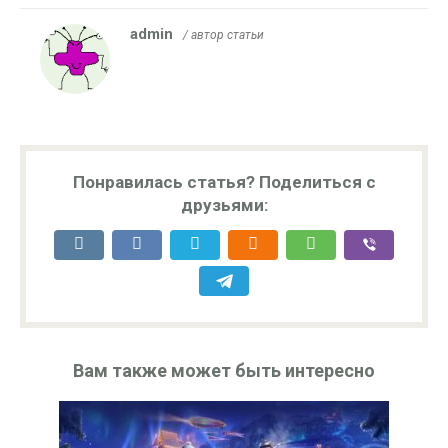
admin
/ автор статьи
Понравилась статья? Поделиться с
друзьями:
Вам также может быть интересно