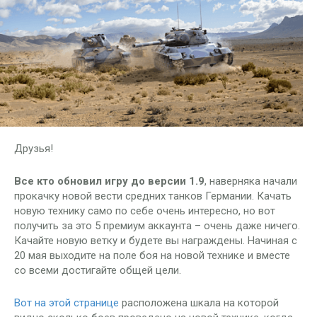
Друзья!
Все кто обновил игру до версии 1.9
, наверняка начали
прокачку новой вести средних танков Германии. Качать
новую технику само по себе очень интересно, но вот
получить за это 5 премиум аккаунта – очень даже ничего.
Качайте новую ветку и будете вы награждены. Начиная с
20 мая выходите на поле боя на новой технике и вместе
со всеми достигайте общей цели.
Вот на этой странице
расположена шкала на которой