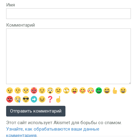
Имя
Комментарий
Этот сайт использует Akismet для борьбы со спамом.
Узнайте, как обрабатываются ваши данные
комментариев
.