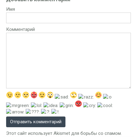
Имя
Комментарий
Этот сайт использует Akismet для борьбы со спамом.