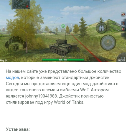
На нашем сайте уже представлено большое количество
модов
, которые заменяют стандартный джойстик.
Сегодня мы представляем еще один мод джойстика в
видео танкового шлема и эмблемы WoT. Автором
является johnny19041988. Джойстик полностью
стилизирован под игру World of Tanks.
Установка: