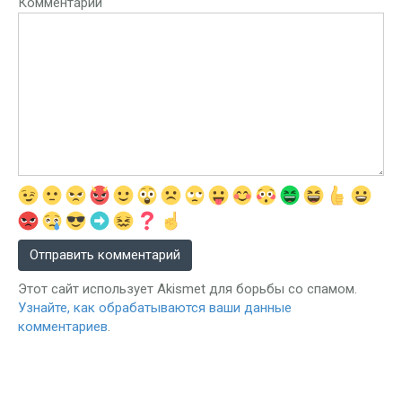
Комментарий
Этот сайт использует Akismet для борьбы со спамом.
Узнайте, как обрабатываются ваши данные
комментариев
.