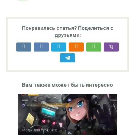
Понравилась статья? Поделиться с
друзьями:
Вам также может быть интересно
Моды для WoT Blitz
0