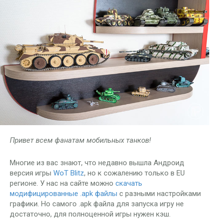
Привет всем фанатам мобильных танков!
Многие из вас знают, что недавно вышла Андроид
версия игры
WoT Blitz
, но к сожалению только в EU
регионе. У нас на сайте можно
скачать
модифицированные .apk файлы
с разными настройками
графики. Но самого .apk файла для запуска игру не
достаточно, для полноценной игры нужен кэш.