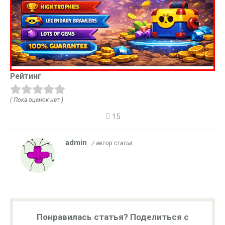
Рейтинг
( Пока оценок нет )
15
admin
/ автор статьи
Понравилась статья? Поделиться с