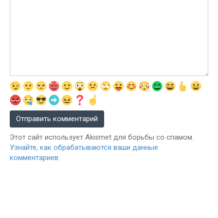
Этот сайт использует Akismet для борьбы со спамом.
Узнайте, как обрабатываются ваши данные
комментариев
.