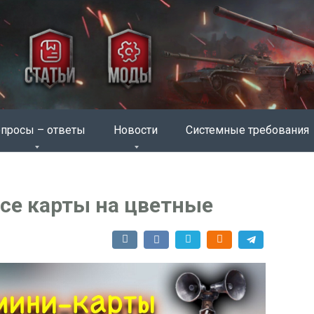
просы – ответы
Новости
Системные требования
се карты на цветные