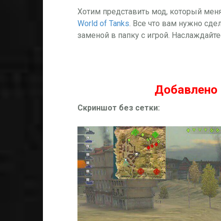
Хотим представить мод, который меня
World of Tanks
. Все что вам нужно сдел
заменой в папку с игрой. Наслаждайт
Добавлено 
Скриншот без сетки: