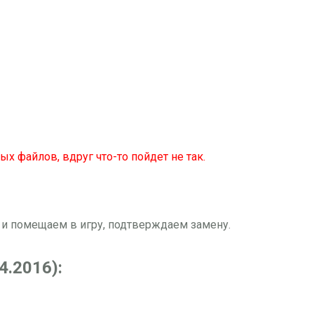
ых файлов, вдруг что-то пойдет не так.
ем и помещаем в игру, подтверждаем замену.
4.2016):