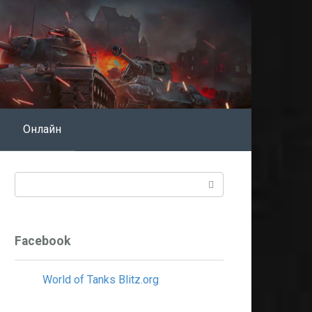
Онлайн
Поиск:
Facebook
World of Tanks Blitz.org