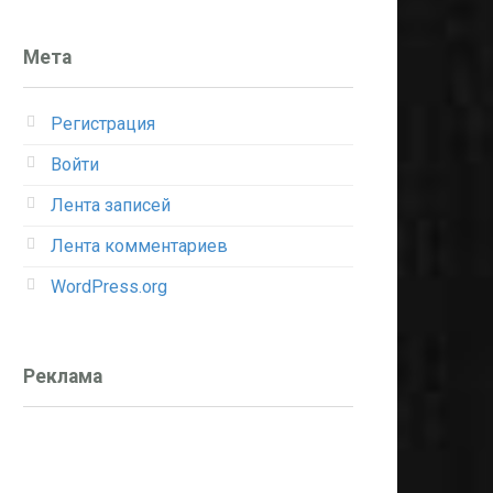
Мета
Регистрация
Войти
Лента записей
Лента комментариев
WordPress.org
Реклама