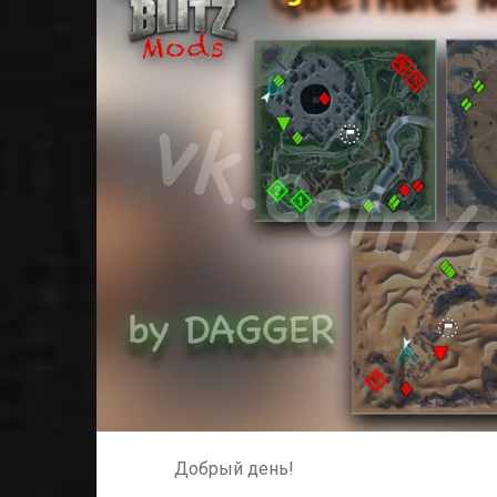
Добрый день!