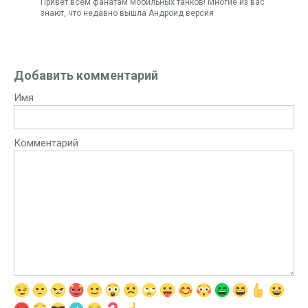
Привет всем фанатам мобильных танков! Многие из вас
знают, что недавно вышла Андроид версия
Добавить комментарий
Имя
Комментарий