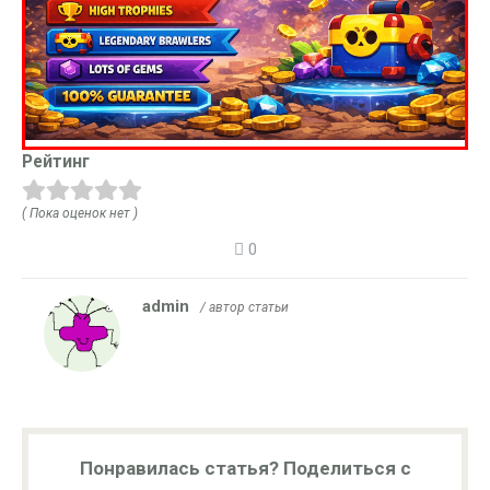
Рейтинг
( Пока оценок нет )
0
admin
/ автор статьи
Понравилась статья? Поделиться с