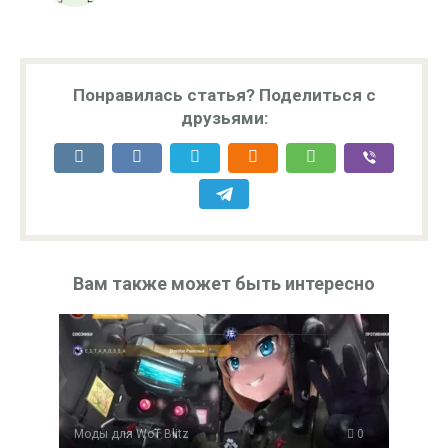
Понравилась статья? Поделиться с
друзьями:
Вам также может быть интересно
Моды для WoT Blitz
0