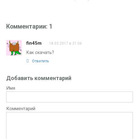
Комментарии: 1
fin45m
18.03.2017 в 21:06
Как скачать?
Ответить
Добавить комментарий
Имя
Комментарий