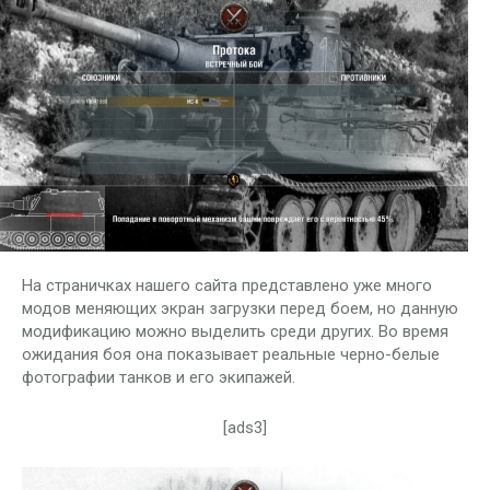
На страничках нашего сайта представлено уже много
модов меняющих экран загрузки перед боем, но данную
модификацию можно выделить среди других. Во время
ожидания боя она показывает реальные черно-белые
фотографии танков и его экипажей.
[ads3]