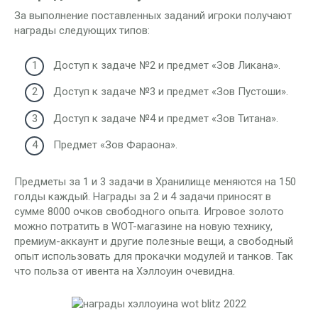
За выполнение поставленных заданий игроки получают
награды следующих типов:
Доступ к задаче №2 и предмет «Зов Ликана».
Доступ к задаче №3 и предмет «Зов Пустоши».
Доступ к задаче №4 и предмет «Зов Титана».
Предмет «Зов Фараона».
Предметы за 1 и 3 задачи в Хранилище меняются на 150
голды каждый. Награды за 2 и 4 задачи приносят в
сумме 8000 очков свободного опыта. Игровое золото
можно потратить в WOT-магазине на новую технику,
премиум-аккаунт и другие полезные вещи, а свободный
опыт использовать для прокачки модулей и танков. Так
что польза от ивента на Хэллоуин очевидна.