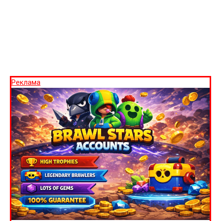
Реклама