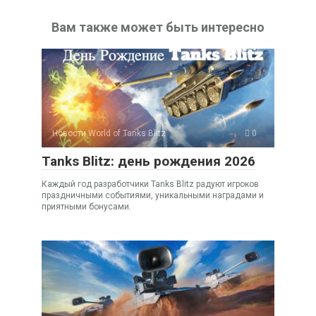
Вам также может быть интересно
Новости World of Tanks Blitz
0
Tanks Blitz: день рождения 2026
Каждый год разработчики Tanks Blitz радуют игроков
праздничными событиями, уникальными наградами и
приятными бонусами.