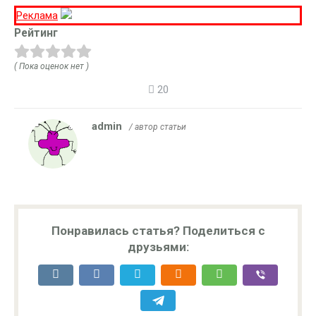
Реклама
Рейтинг
( Пока оценок нет )
20
admin
/ автор статьи
Понравилась статья? Поделиться с
друзьями: