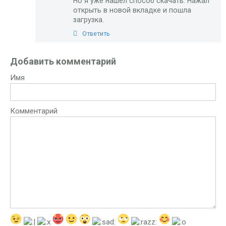
Но я уже нашел способ скачать. Нажал
открыть в новой вкладке и пошла
загрузка.
Ответить
Добавить комментарий
Имя
Комментарий