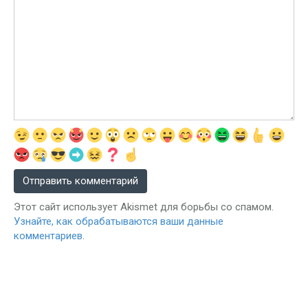
Этот сайт использует Akismet для борьбы со спамом.
Узнайте, как обрабатываются ваши данные
комментариев
.