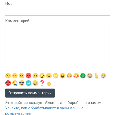
Имя
Комментарий
Этот сайт использует Akismet для борьбы со спамом.
Узнайте, как обрабатываются ваши данные
комментариев
.