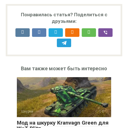
Понравилась статья? Поделиться с
друзьями:
Вам также может быть интересно
Шкурки
0
Мод на шкурку Kranvagn Green для