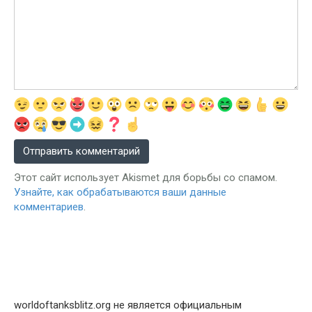
Этот сайт использует Akismet для борьбы со спамом.
Узнайте, как обрабатываются ваши данные
комментариев
.
worldoftanksblitz.org не является официальным