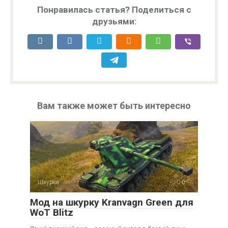
Понравилась статья? Поделиться с
друзьями:
Вам также может быть интересно
Шкурки
0
Мод на шкурку Kranvagn Green для
WoT Blitz