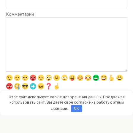
Комментарий
Этот сайт использует cookie для хранения данных. Продолжая
использовать сайт, Вы даете свое согласие на работу с этими
файлами.
OK
Этот сайт использует Akismet для борьбы со спамом.
Узнайте, как обрабатываются ваши данные
комментариев
.