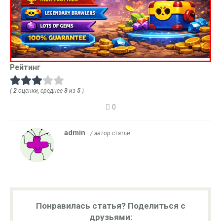
Рейтинг
(
2
оценки, среднее
3
из
5
)
0
admin
/ автор статьи
Понравилась статья? Поделиться с
друзьями: