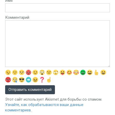
Имя
Комментарий
Этот сайт использует Akismet для борьбы со спамом.
Узнайте, как обрабатываются ваши данные
комментариев
.