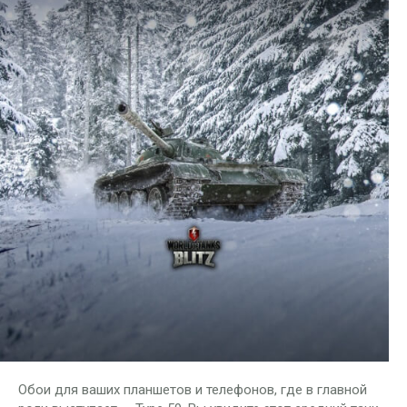
Обои для ваших планшетов и телефонов, где в главной