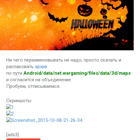
Ни чего переименовывать не надо, просто скачать и
распаковать
архив
.
по пути
Android/data/net.wargaming/files/data/3d/maps
и согласится на объединение.
Пробуем, отписываемся.
Скриншоты
[ads3]