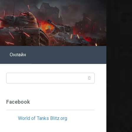
Онлайн
Поиск:
Facebook
World of Tanks Blitz.org