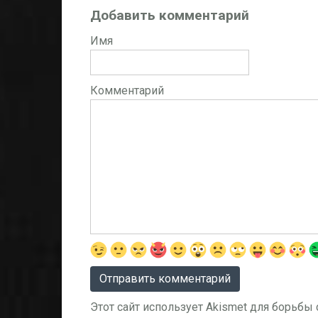
Добавить комментарий
Имя
Комментарий
Этот сайт использует Akismet для борьбы