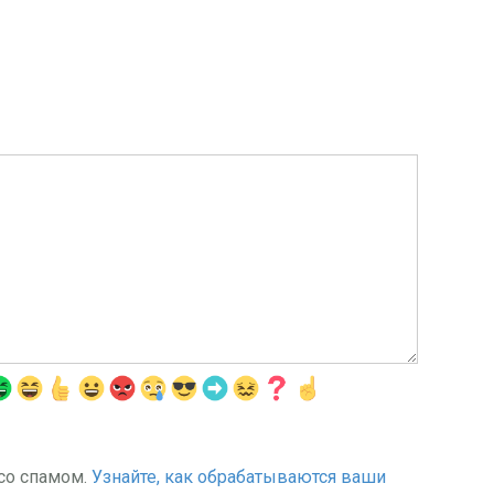
 со спамом.
Узнайте, как обрабатываются ваши