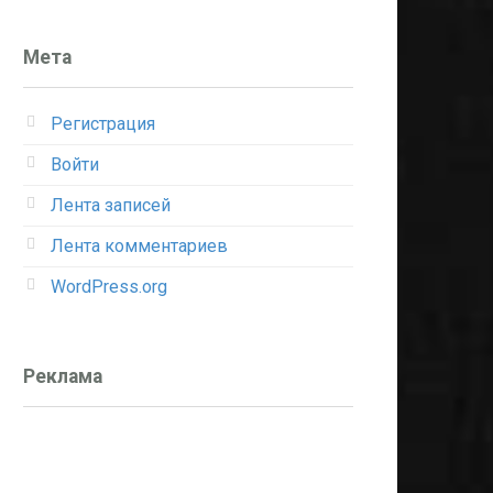
Мета
Регистрация
Войти
Лента записей
Лента комментариев
WordPress.org
Реклама