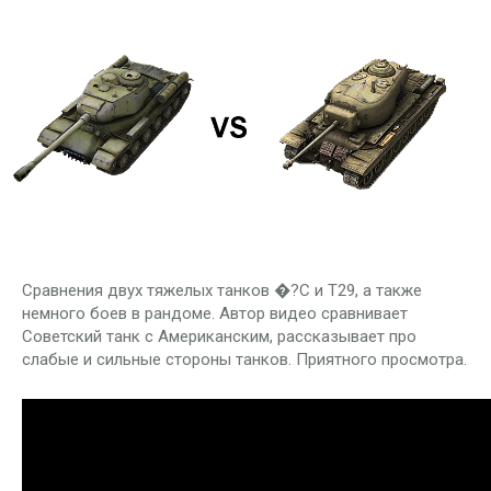
Сравнения двух тяжелых танков �?С и Т29, а также
немного боев в рандоме. Автор видео сравнивает
Советский танк с Американским, рассказывает про
слабые и сильные стороны танков. Приятного просмотра.