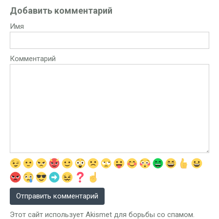
Добавить комментарий
Имя
Комментарий
Этот сайт использует Akismet для борьбы со спамом.