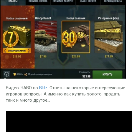
Видео-ЧАВО по
Blitz
. Ответы на некоторые интересующие
игроков вопросы. А именно как купить золото, продать
танк и много другое…