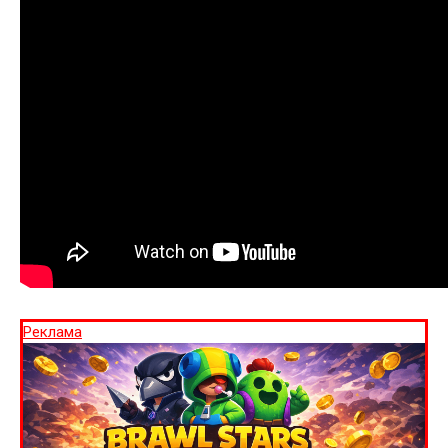
Реклама