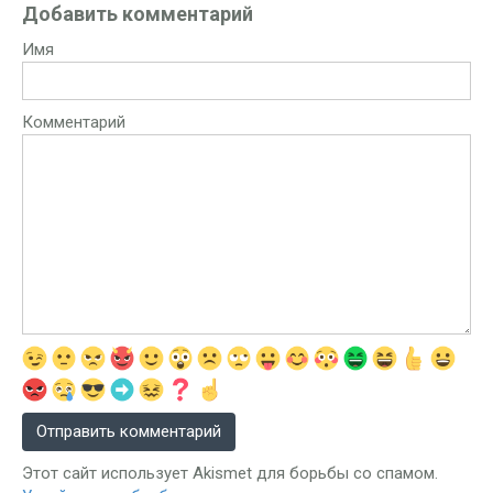
Добавить комментарий
Имя
Комментарий
Этот сайт использует Akismet для борьбы со спамом.