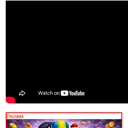
Реклама