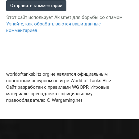
Этот сайт использует Akismet для борьбы со спамом.
Узнайте, как обрабатываются ваши данные
комментариев
.
worldoftanksblitz.org не является официальным
новостным ресурсом по игре World of Tanks Blitz.
Сайт разработан с правилами WG DPP. Игровые
материалы пренадлежат официальному
правообладателю © Wargaming.net