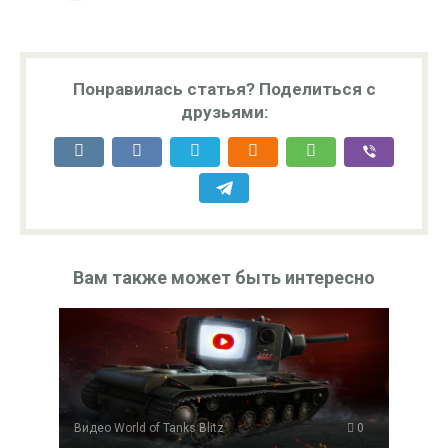
Понравилась статья? Поделиться с
друзьями:
Вам также может быть интересно
Видео World of Tanks Blitz
0