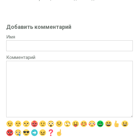
Добавить комментарий
Имя
Комментарий