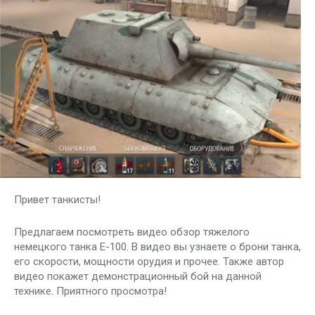
Привет танкисты!
Предлагаем посмотреть видео обзор тяжелого
немецкого танка E-100. В видео вы узнаете о брони танка,
его скорости, мощности орудия и прочее. Также автор
видео покажет демонстрационный бой на данной
технике. Приятного просмотра!