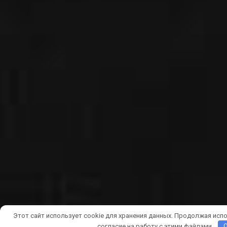
Этот сайт использует cookie для хранения данных. Продолжая испо
согласие на работу с этими файлами.