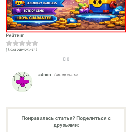
Рейтинг
( Пока оценок нет )
0
admin
/ автор статьи
Понравилась статья? Поделиться с
друзьями: