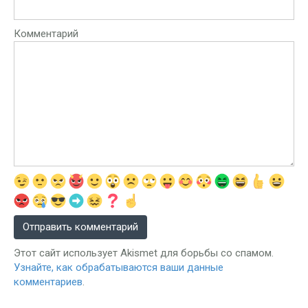
Комментарий
Этот сайт использует Akismet для борьбы со спамом.
Узнайте, как обрабатываются ваши данные
комментариев
.