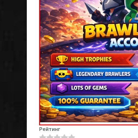
Рейтинг