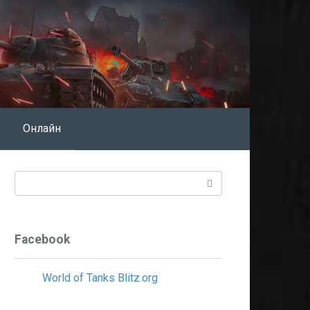
Онлайн
Поиск:
Facebook
World of Tanks Blitz.org