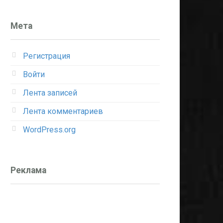
Мета
Регистрация
Войти
Лента записей
Лента комментариев
WordPress.org
Реклама