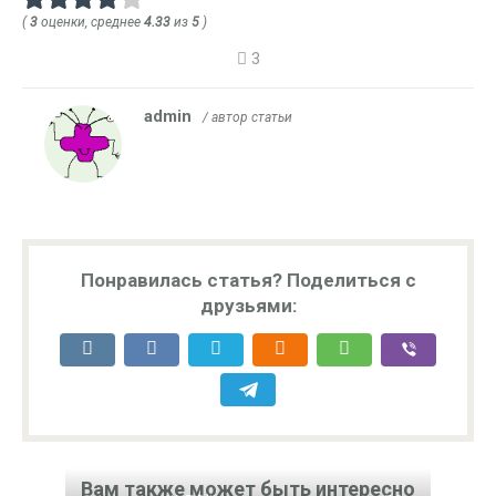
(
3
оценки, среднее
4.33
из
5
)
3
admin
/ автор статьи
Понравилась статья? Поделиться с
друзьями:
Вам также может быть интересно