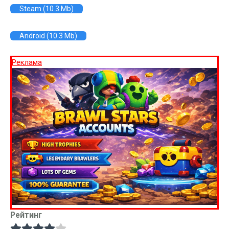
Steam (10.3 Mb)
Android (10.3 Mb)
Реклама
Рейтинг