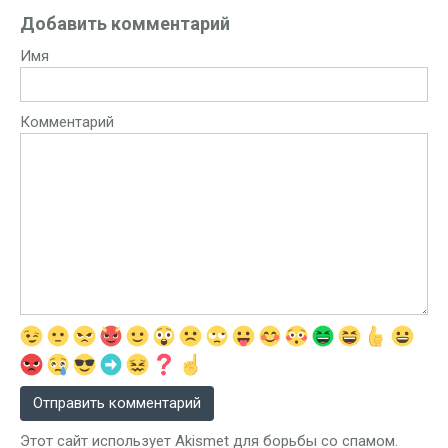
Добавить комментарий
Имя
Комментарий
Этот сайт использует Akismet для борьбы со спамом.